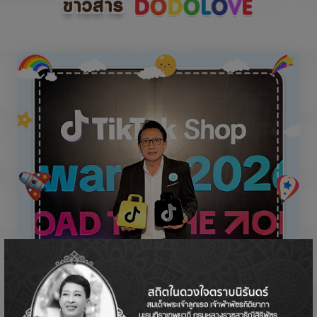
ข่าวสาร