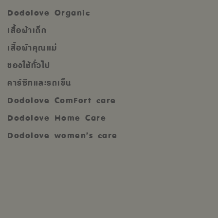
Dodolove Organic
เสื้อผ้าเด็ก
เสื้อผ้าคุณแม่
ของใช้ทั่วไป
คาร์ซีทและรถเข็น
Dodolove ComFort care
Dodolove Home Care
Dodolove women’s care