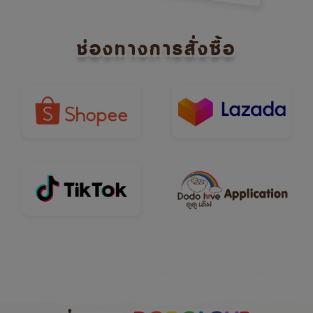
ช่องทางการสั่งซื้อ