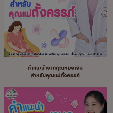
คำแนะนำจากคุณหมอเจิน
สำหรับคุณแม่ตั้งครรภ์