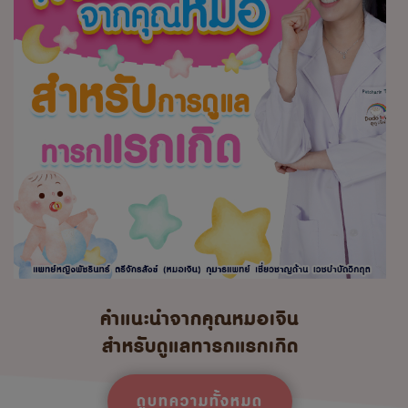
คำแนะนำจากคุณหมอเจิน
สำหรับดูแลทารกแรกเกิด
ดูบทความทั้งหมด