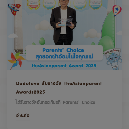
Dodolove รับรางวัล theAsianparent
Awards2025
ได้รับรางวัลอันทรงเกียรติ Parents’ Choice
อ่านต่อ