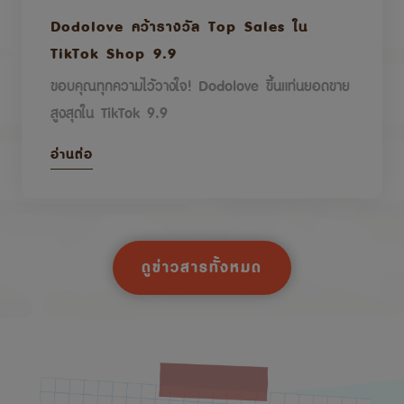
Dodolove คว้ารางวัล Top Sales ใน
TikTok Shop 9.9
ขอบคุณทุกความไว้วางใจ! Dodolove ขึ้นแท่นยอดขาย
สูงสุดใน TikTok 9.9
อ่านต่อ
ดูข่าวสารทั้งหมด