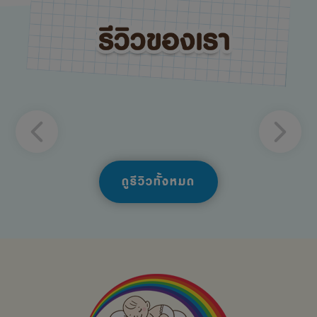
ดูรีวิวทั้งหมด