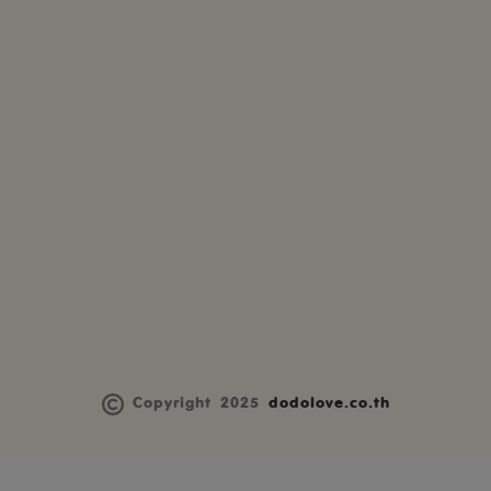
Copyright 2025
dodolove.co.th