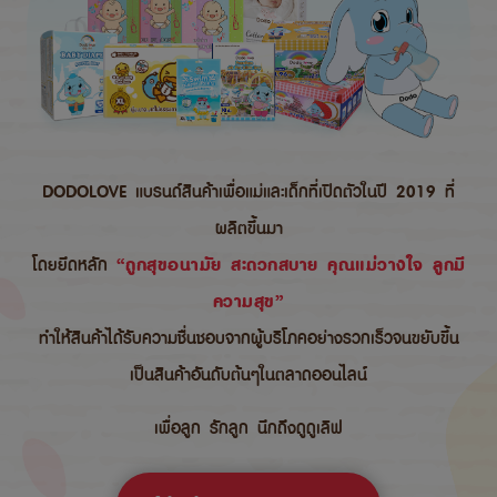
DODOLOVE แบรนด์สินค้าเพื่อแม่และเด็กที่เปิดตัวในปี 2019 ที่
ผลิตขึ้นมา
โดยยึดหลัก
“ถูกสุขอนามัย สะดวกสบาย คุณแม่วางใจ ลูกมี
ความสุข”
ทำให้สินค้าได้รับความชื่นชอบจากผู้บริโภคอย่างรวกเร็วจนขยับขึ้น
เป็นสินค้าอันดับต้นๆในตลาดออนไลน์
เพื่อลูก รักลูก นึกถึงดูดูเลิฟ