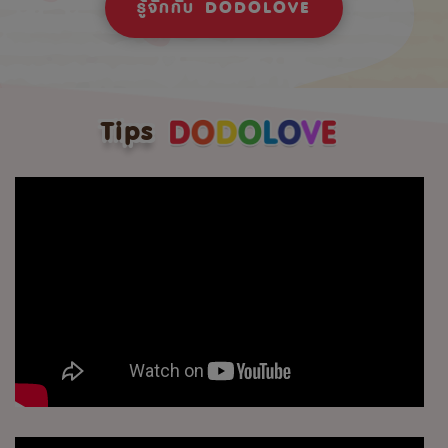
รู้จักกับ DODOLOVE
Tips