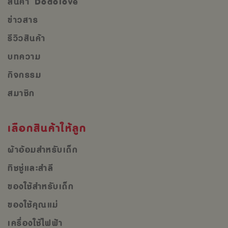
สินค้า Dodolove
ข่าวสาร
รีวิวสินค้า
บทความ
กิจกรรม
สมาชิก
เลือกสินค้าให้ลูก
ผ้าอ้อมสำหรับเด็ก
ทิชชู่และสำลี
ของใช้สำหรับเด็ก
ของใช้คุณแม่
เครื่องใช้ไฟฟ้า