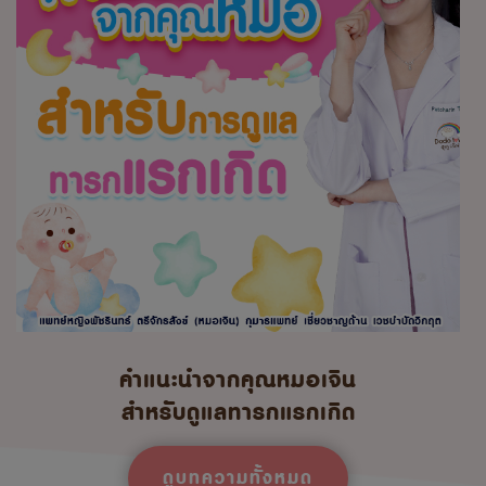
คำแนะนำจากคุณหมอเจิน
สำหรับดูแลทารกแรกเกิด
ดูบทความทั้งหมด