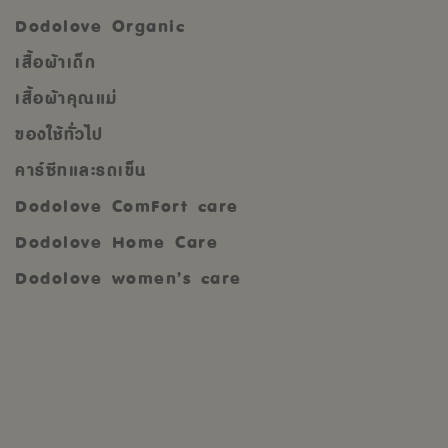
Dodolove Organic
เสื้อผ้าเด็ก
เสื้อผ้าคุณแม่
ของใช้ทั่วไป
คาร์ซีทและรถเข็น
Dodolove ComFort care
Dodolove Home Care
Dodolove women’s care