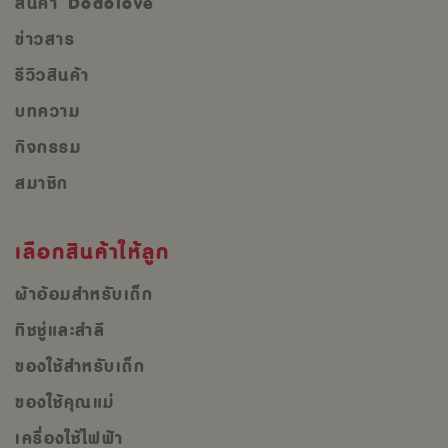
สินค้า Dodolove
ข่าวสาร
รีวิวสินค้า
บทความ
กิจกรรม
สมาชิก
เลือกสินค้าให้ลูก
ผ้าอ้อมสำหรับเด็ก
ทิชชู่และสำลี
ของใช้สำหรับเด็ก
ของใช้คุณแม่
เครื่องใช้ไฟฟ้า