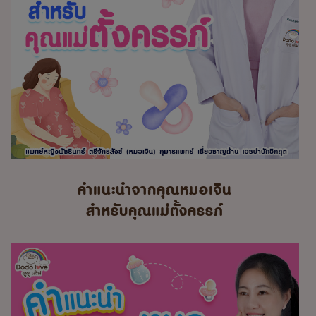
คำแนะนำจากคุณหมอเจิน
สำหรับคุณแม่ตั้งครรภ์