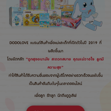
DODOLOVE แบรนด์สินค้าเพื่อแม่และเด็กที่เปิดตัวในปี 2019 ที่
ผลิตขึ้นมา
โดยยึดหลัก
“ถูกสุขอนามัย สะดวกสบาย คุณแม่วางใจ ลูกมี
ความสุข”
ทำให้สินค้าได้รับความชื่นชอบจากผู้บริโภคอย่างรวกเร็วจนขยับขึ้น
เป็นสินค้าอันดับต้นๆในตลาดออนไลน์
เพื่อลูก รักลูก นึกถึงดูดูเลิฟ