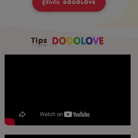
รู้จักกับ DODOLOVE
Tips