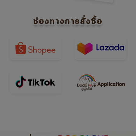
ช่องทางการสั่งซื้อ