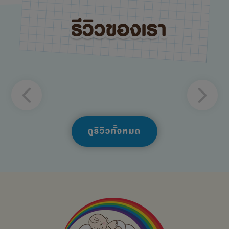
ดูรีวิวทั้งหมด