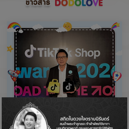
ข่าวสาร