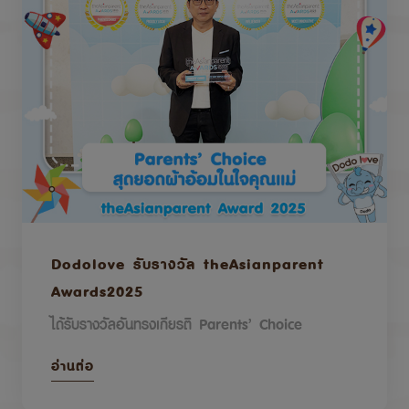
Dodolove รับรางวัล theAsianparent
Awards2025
ได้รับรางวัลอันทรงเกียรติ Parents’ Choice
อ่านต่อ