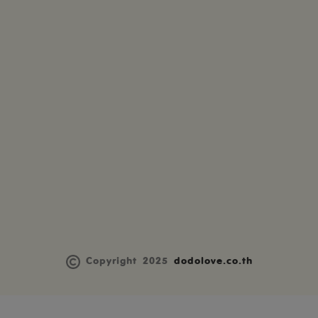
Copyright 2025
dodolove.co.th