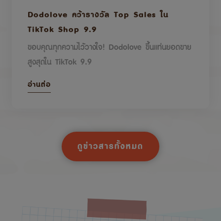
Dodolove คว้ารางวัล Top Sales ใน
TikTok Shop 9.9
ขอบคุณทุกความไว้วางใจ! Dodolove ขึ้นแท่นยอดขาย
สูงสุดใน TikTok 9.9
อ่านต่อ
ดูข่าวสารทั้งหมด