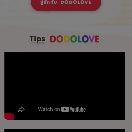
รู้จักกับ DODOLOVE
Tips