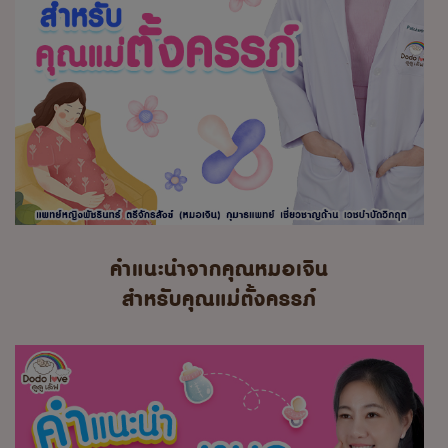
คำแนะนำจากคุณหมอเจิน
สำหรับคุณแม่ตั้งครรภ์