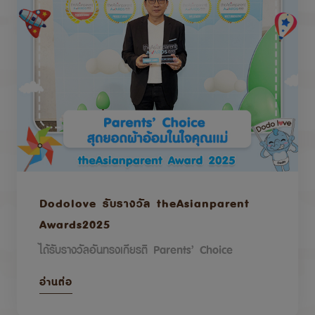
Dodolove รับรางวัล theAsianparent
Awards2025
ได้รับรางวัลอันทรงเกียรติ Parents’ Choice
อ่านต่อ