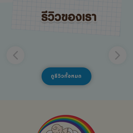
ดูรีวิวทั้งหมด