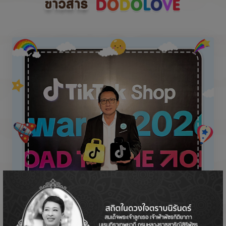
ข่าวสาร