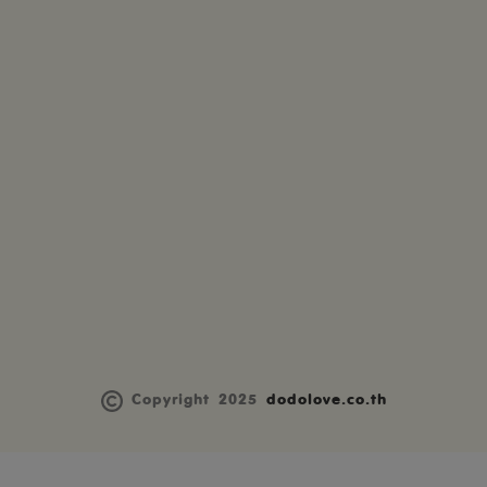
Copyright 2025
dodolove.co.th