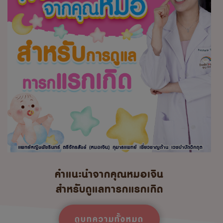
คำแนะนำจากคุณหมอเจิน
สำหรับดูแลทารกแรกเกิด
ดูบทความทั้งหมด