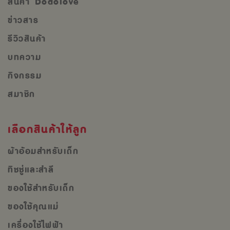
สินค้า Dodolove
ข่าวสาร
รีวิวสินค้า
บทความ
กิจกรรม
สมาชิก
เลือกสินค้าให้ลูก
ผ้าอ้อมสำหรับเด็ก
ทิชชู่และสำลี
ของใช้สำหรับเด็ก
ของใช้คุณแม่
เครื่องใช้ไฟฟ้า