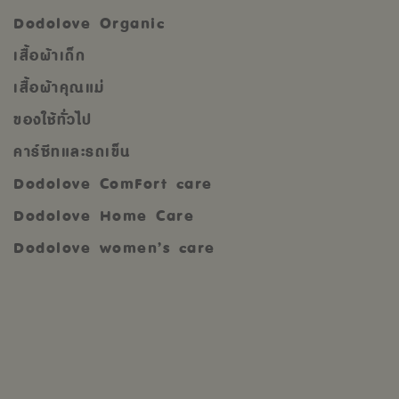
Dodolove Organic
เสื้อผ้าเด็ก
เสื้อผ้าคุณแม่
ของใช้ทั่วไป
คาร์ซีทและรถเข็น
Dodolove ComFort care
Dodolove Home Care
Dodolove women’s care