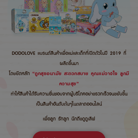
DODOLOVE แบรนด์สินค้าเพื่อแม่และเด็กที่เปิดตัวในปี 2019 ที่
ผลิตขึ้นมา
โดยยึดหลัก
“ถูกสุขอนามัย สะดวกสบาย คุณแม่วางใจ ลูกมี
ความสุข”
ทำให้สินค้าได้รับความชื่นชอบจากผู้บริโภคอย่างรวกเร็วจนขยับขึ้น
เป็นสินค้าอันดับต้นๆในตลาดออนไลน์
เพื่อลูก รักลูก นึกถึงดูดูเลิฟ