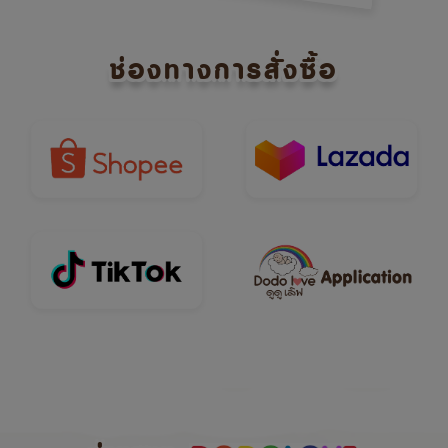
ช่องทางการสั่งซื้อ