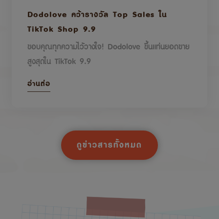
Dodolove คว้ารางวัล Top Sales ใน
TikTok Shop 9.9
ขอบคุณทุกความไว้วางใจ! Dodolove ขึ้นแท่นยอดขาย
สูงสุดใน TikTok 9.9
อ่านต่อ
ดูข่าวสารทั้งหมด