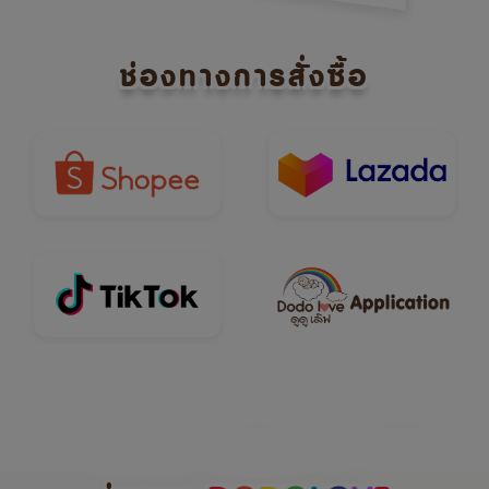
ช่องทางการสั่งซื้อ