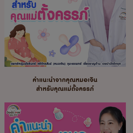
คำแนะนำจากคุณหมอเจิน
สำหรับคุณแม่ตั้งครรภ์