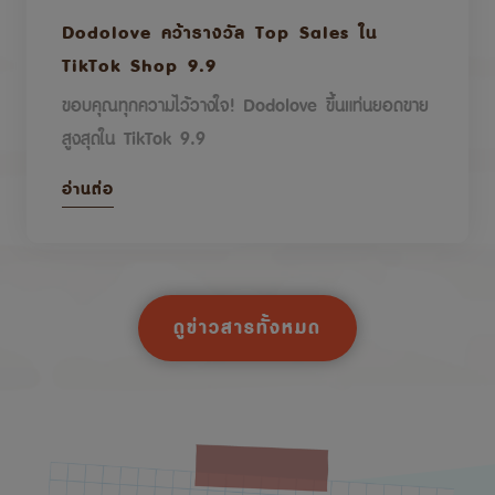
Dodolove คว้ารางวัล Top Sales ใน
TikTok Shop 9.9
ขอบคุณทุกความไว้วางใจ! Dodolove ขึ้นแท่นยอดขาย
สูงสุดใน TikTok 9.9
อ่านต่อ
ดูข่าวสารทั้งหมด