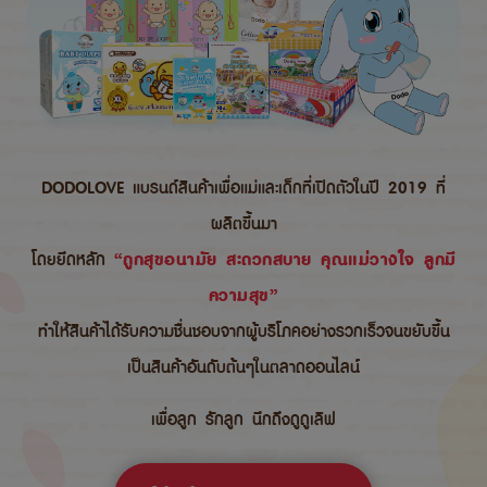
DODOLOVE แบรนด์สินค้าเพื่อแม่และเด็กที่เปิดตัวในปี 2019 ที่
ผลิตขึ้นมา
โดยยึดหลัก
“ถูกสุขอนามัย สะดวกสบาย คุณแม่วางใจ ลูกมี
ความสุข”
ทำให้สินค้าได้รับความชื่นชอบจากผู้บริโภคอย่างรวกเร็วจนขยับขึ้น
เป็นสินค้าอันดับต้นๆในตลาดออนไลน์
เพื่อลูก รักลูก นึกถึงดูดูเลิฟ