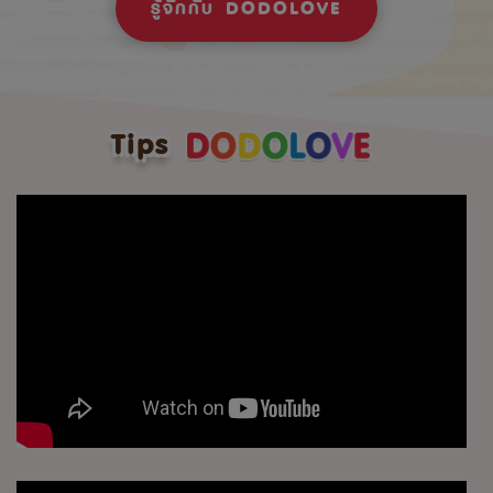
รู้จักกับ DODOLOVE
Tips