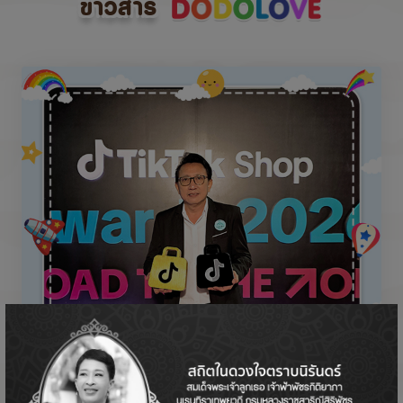
ข่าวสาร