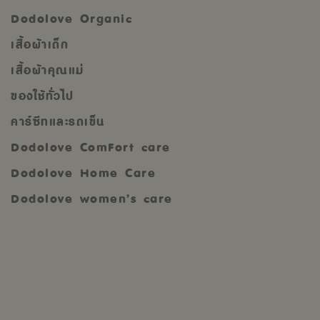
Dodolove Organic
เสื้อผ้าเด็ก
เสื้อผ้าคุณแม่
ของใช้ทั่วไป
คาร์ซีทและรถเข็น
Dodolove ComFort care
Dodolove Home Care
Dodolove women’s care