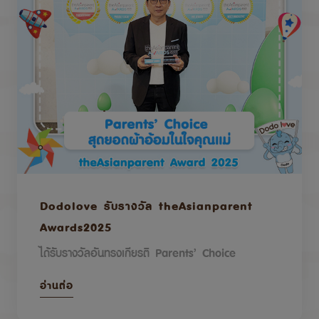
Dodolove รับรางวัล theAsianparent
Awards2025
ได้รับรางวัลอันทรงเกียรติ Parents’ Choice
อ่านต่อ