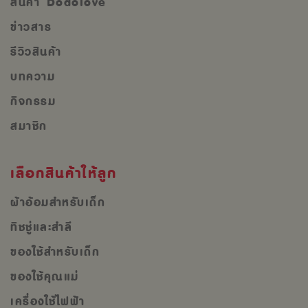
สินค้า Dodolove
ข่าวสาร
รีวิวสินค้า
บทความ
กิจกรรม
สมาชิก
เลือกสินค้าให้ลูก
ผ้าอ้อมสำหรับเด็ก
ทิชชู่และสำลี
ของใช้สำหรับเด็ก
ของใช้คุณแม่
เครื่องใช้ไฟฟ้า