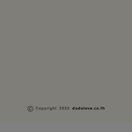
Copyright 2025
dodolove.co.th