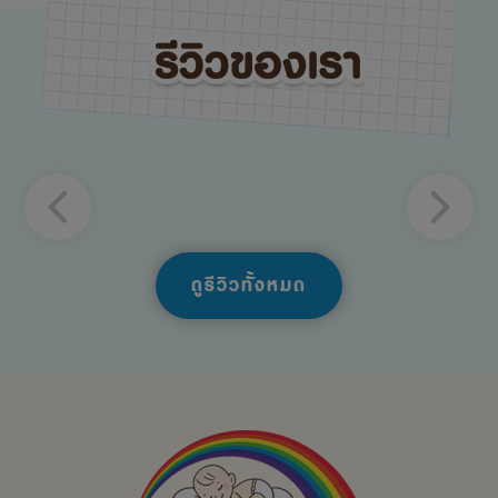
ดูรีวิวทั้งหมด