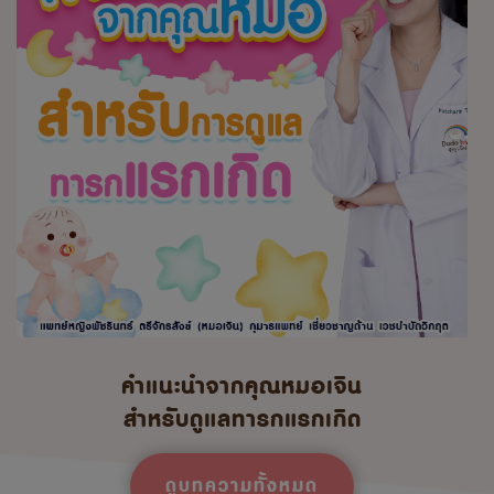
คำแนะนำจากคุณหมอเจิน
สำหรับดูแลทารกแรกเกิด
ดูบทความทั้งหมด