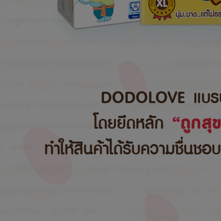
DODOLOVE แบรนด์สิ
โดยยึดหลัก
“ถูกสุ
ทำให้สินค้าได้รับความชื่นชอ