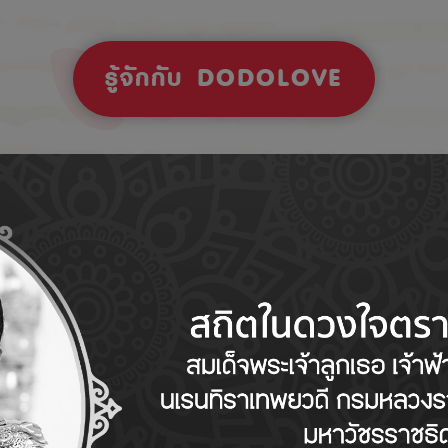
รู้จักกับ DODOLOVE
Tips