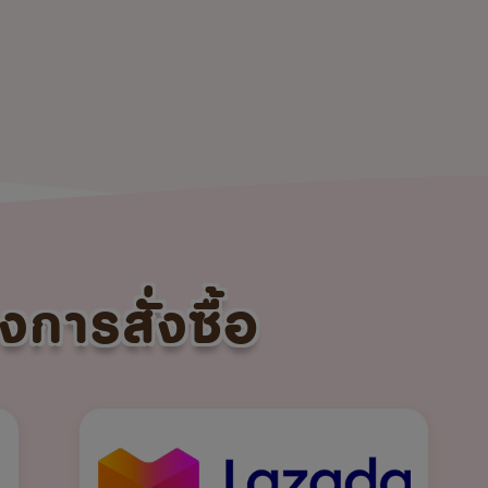
งการสั่งซื้อ