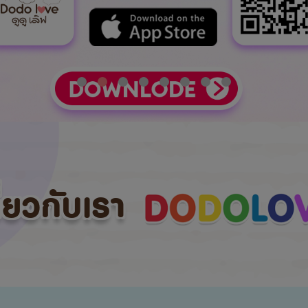
กี่ยวกับเรา