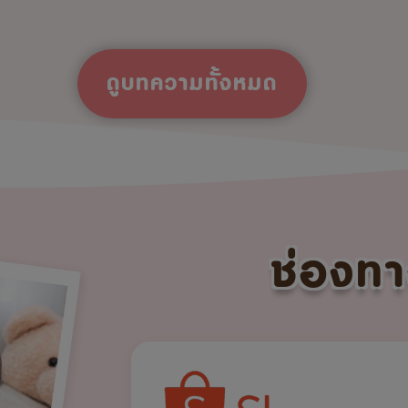
ดูบทความทั้งหมด
ช่องทา