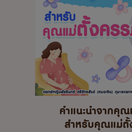
คำแนะนำจากคุณ
สำหรับคุณแม่ตั