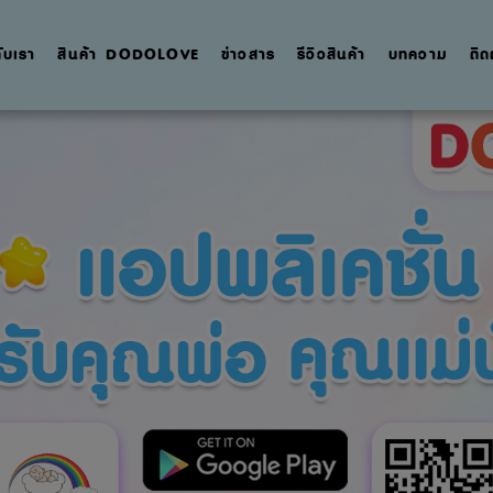
กับเรา
สินค้า DODOLOVE
ข่าวสาร
รีวิวสินค้า
บทความ
ติด