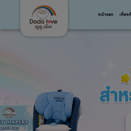
หน้าแรก
เกี่ยว