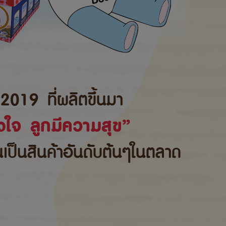
2019 ที่ผลิตขึ้นมา
ใจ ลูกมีความสุข”
้นเป็นสินค้าอันดับต้นๆในตลาด