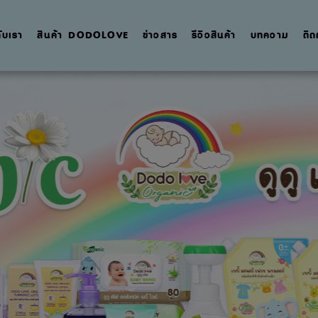
กับเรา
สินค้า DODOLOVE
ข่าวสาร
รีวิวสินค้า
บทความ
ติด