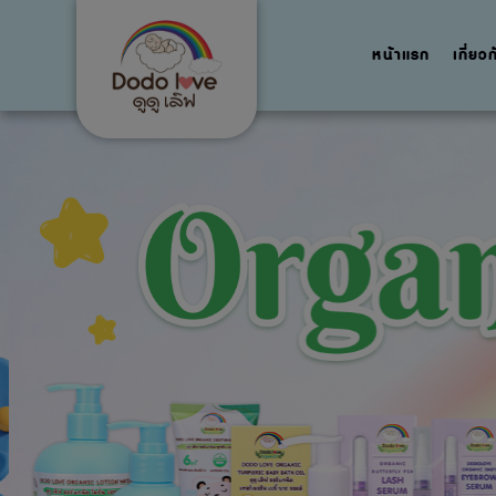
หน้าแรก
เกี่ยว