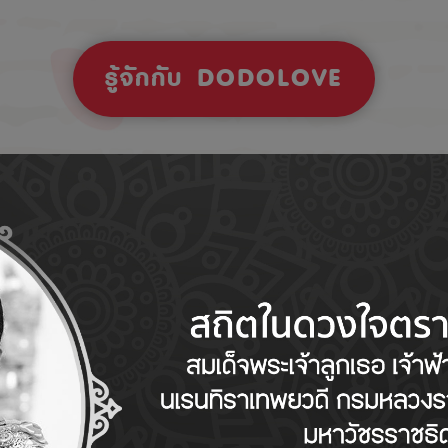
รู้จักกับ DODOLOVE
Tips