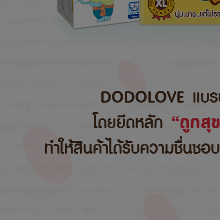
DODOLOVE แบรนด์สิ
โดยยึดหลัก
“ถูกสุ
ทำให้สินค้าได้รับความชื่นชอ