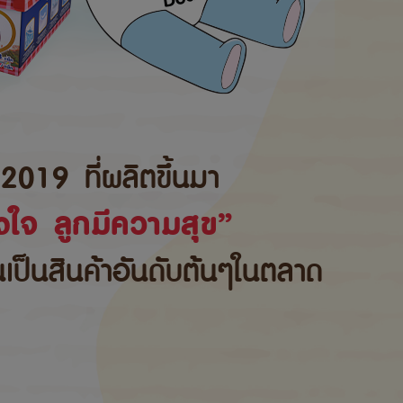
2019 ที่ผลิตขึ้นมา
ใจ ลูกมีความสุข”
้นเป็นสินค้าอันดับต้นๆในตลาด