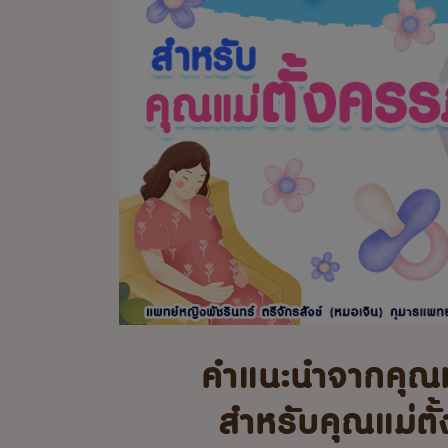
คำแนะนำจากคุณ
สำหรับคุณแม่ตั