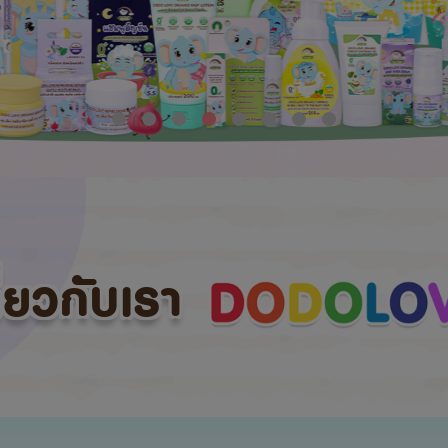
กี่ยวกับเรา