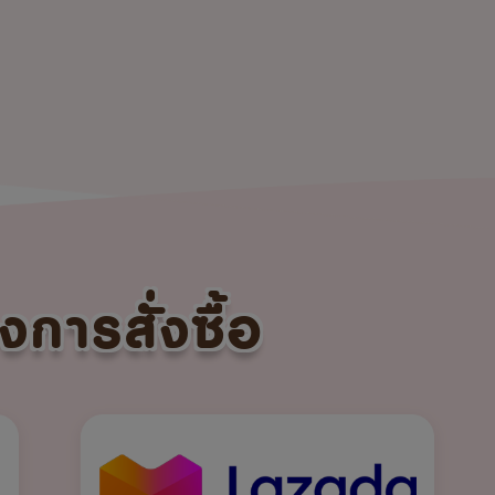
งการสั่งซื้อ