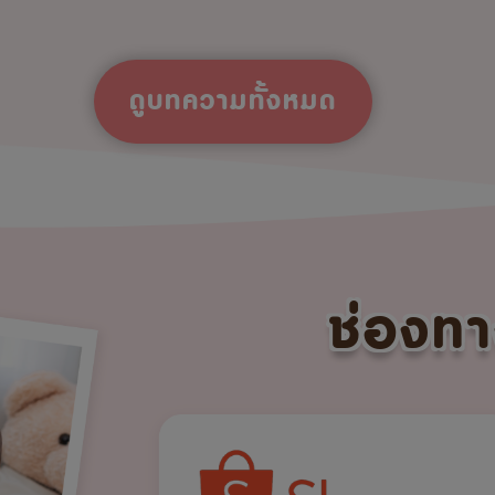
ดูบทความทั้งหมด
ช่องทา