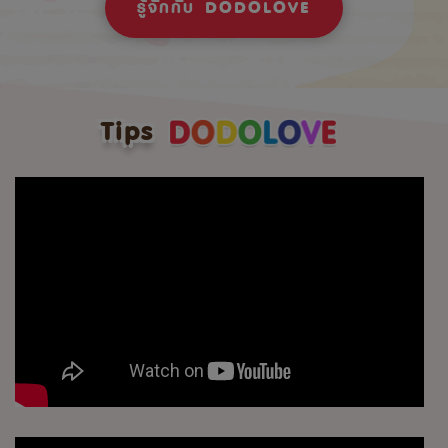
รู้จักกับ DODOLOVE
Tips