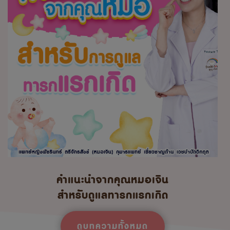
คำแนะนำจากคุณหมอเจิน
สำหรับดูแลทารกแรกเกิด
ดูบทความทั้งหมด