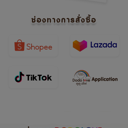
ช่องทางการสั่งซื้อ