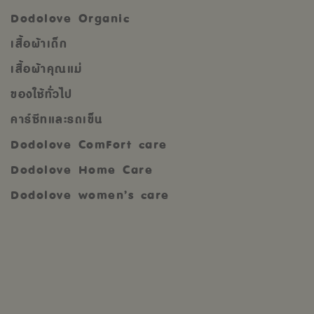
Dodolove Organic
เสื้อผ้าเด็ก
เสื้อผ้าคุณแม่
ของใช้ทั่วไป
คาร์ซีทและรถเข็น
Dodolove ComFort care
Dodolove Home Care
Dodolove women’s care