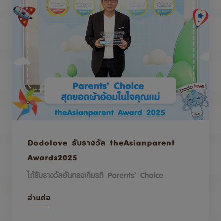
Dodolove รับรางวัล theAsianparent
Awards2025
ได้รับรางวัลอันทรงเกียรติ Parents’ Choice
อ่านต่อ