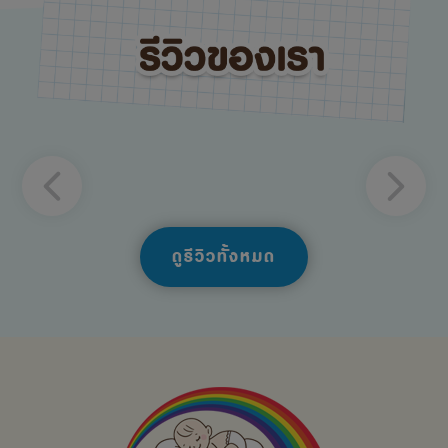
ดูรีวิวทั้งหมด