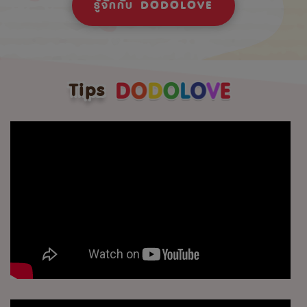
รู้จักกับ DODOLOVE
Tips