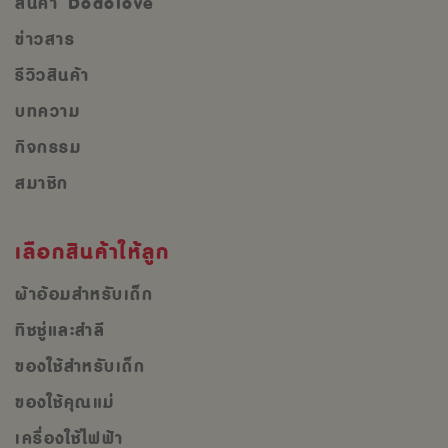
สินค้า Dodolove
ข่าวสาร
รีวิวสินค้า
บทความ
กิจกรรม
สมาชิก
เลือกสินค้าให้ลูก
ผ้าอ้อมสำหรับเด็ก
ทิชชู่และสำลี
ของใช้สำหรับเด็ก
ของใช้คุณแม่
เครื่องใช้ไฟฟ้า