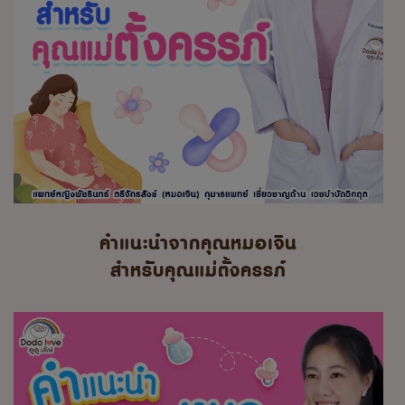
คำแนะนำจากคุณหมอเจิน
สำหรับคุณแม่ตั้งครรภ์