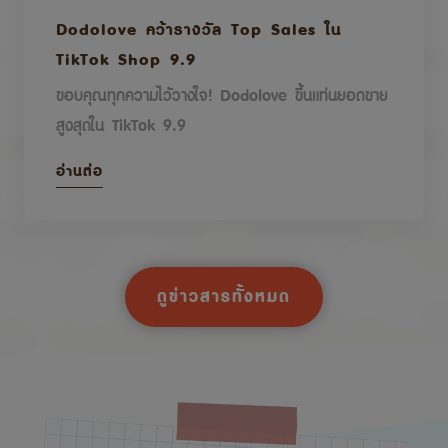
Dodolove คว้ารางวัล Top Sales ใน
TikTok Shop 9.9
ขอบคุณทุกความไว้วางใจ! Dodolove ขึ้นแท่นยอดขาย
สูงสุดใน TikTok 9.9
อ่านต่อ
ดูข่าวสารทั้งหมด