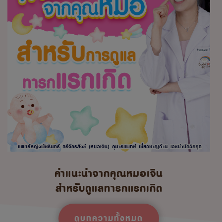
คำแนะนำจากคุณหมอเจิน
สำหรับดูแลทารกแรกเกิด
ดูบทความทั้งหมด