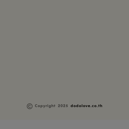
Copyright 2025
dodolove.co.th