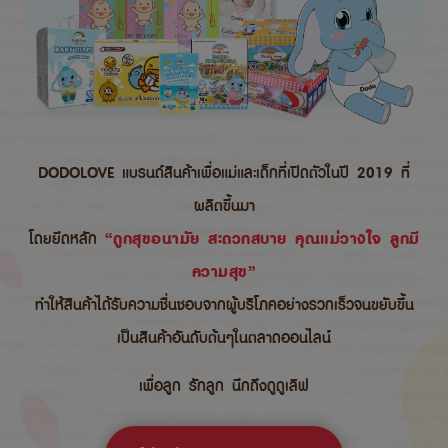
DODOLOVE แบรนด์สินค้าเพื่อแม่และเด็กที่เปิดตัวในปี 2019 ที่
ผลิตขึ้นมา
โดยยึดหลัก
“ถูกสุขอนามัย สะดวกสบาย คุณแม่วางใจ ลูกมี
ความสุข”
ทำให้สินค้าได้รับความชื่นชอบจากผู้บริโภคอย่างรวกเร็วจนขยับขึ้น
เป็นสินค้าอันดับต้นๆในตลาดออนไลน์
เพื่อลูก รักลูก นึกถึงดูดูเลิฟ