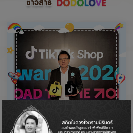
ข่าวสาร