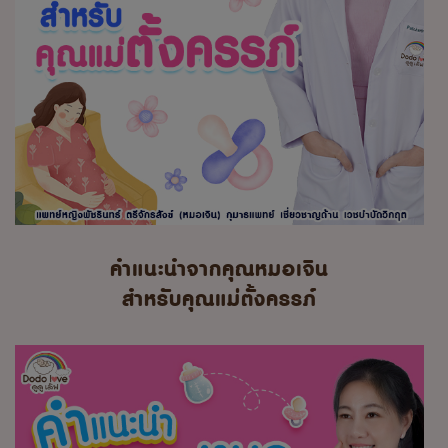
คำแนะนำจากคุณหมอเจิน
สำหรับคุณแม่ตั้งครรภ์