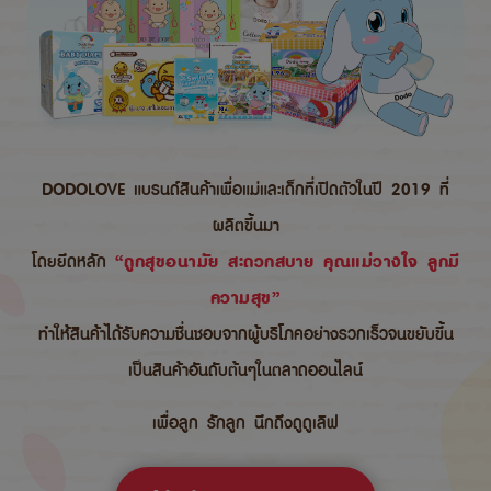
DODOLOVE แบรนด์สินค้าเพื่อแม่และเด็กที่เปิดตัวในปี 2019 ที่
ผลิตขึ้นมา
โดยยึดหลัก
“ถูกสุขอนามัย สะดวกสบาย คุณแม่วางใจ ลูกมี
ความสุข”
ทำให้สินค้าได้รับความชื่นชอบจากผู้บริโภคอย่างรวกเร็วจนขยับขึ้น
เป็นสินค้าอันดับต้นๆในตลาดออนไลน์
เพื่อลูก รักลูก นึกถึงดูดูเลิฟ