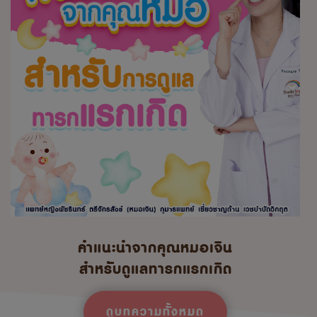
คำแนะนำจากคุณหมอเจิน
สำหรับดูแลทารกแรกเกิด
ดูบทความทั้งหมด