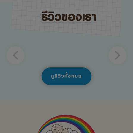
ดูรีวิวทั้งหมด