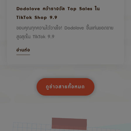
Dodolove คว้ารางวัล Top Sales ใน
TikTok Shop 9.9
ขอบคุณทุกความไว้วางใจ! Dodolove ขึ้นแท่นยอดขาย
สูงสุดใน TikTok 9.9
อ่านต่อ
ดูข่าวสารทั้งหมด