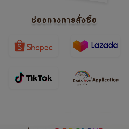
ช่องทางการสั่งซื้อ