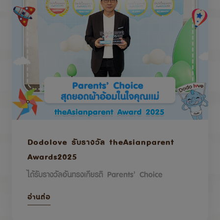
Dodolove รับรางวัล theAsianparent
Awards2025
ได้รับรางวัลอันทรงเกียรติ Parents’ Choice
อ่านต่อ