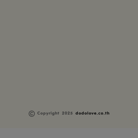
Copyright 2025
dodolove.co.th