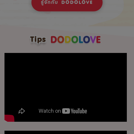
รู้จักกับ DODOLOVE
Tips