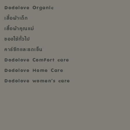
Dodolove Organic
เสื้อผ้าเด็ก
เสื้อผ้าคุณแม่
ของใช้ทั่วไป
คาร์ซีทและรถเข็น
Dodolove ComFort care
Dodolove Home Care
Dodolove women’s care