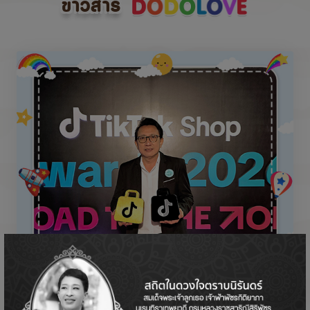
ข่าวสาร