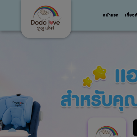
หน้าแรก
เกี่ยว