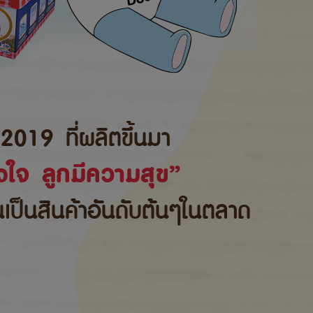
2019 ที่ผลิตขึ้นมา
ใจ ลูกมีความสุข”
้นเป็นสินค้าอันดับต้นๆในตลาด