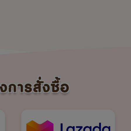
งการสั่งซื้อ