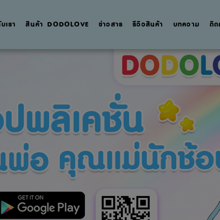
กับเรา
สินค้า DODOLOVE
ข่าวสาร
รีวิวสินค้า
บทความ
ติด