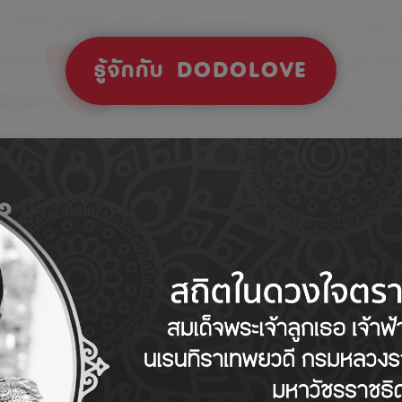
รู้จักกับ DODOLOVE
Tips