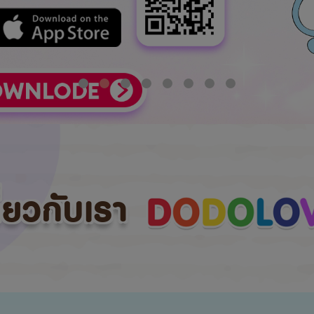
กี่ยวกับเรา