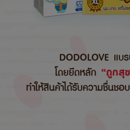
DODOLOVE แบรนด์สิ
โดยยึดหลัก
“ถูกสุ
ทำให้สินค้าได้รับความชื่นชอ