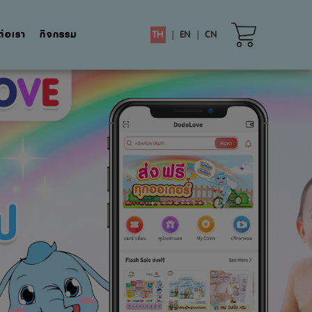
ต่อเรา
กิจกรรม
TH
|
EN
|
CN