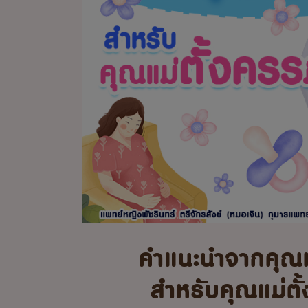
คำแนะนำจากคุณ
สำหรับคุณแม่ตั