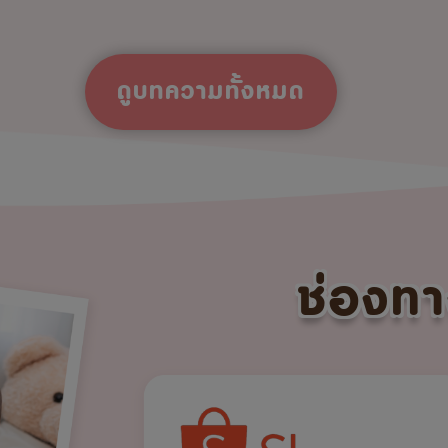
ดูบทความทั้งหมด
ช่องทา