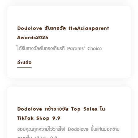
Dodolove รับรางวัล theAsianparent
Awards2025
ได้รับรางวัลอันทรงเกียรติ Parents’ Choice
อ่านต่อ
Dodolove คว้ารางวัล Top Sales ใน
TikTok Shop 9.9
ขอบคุณทุกความไว้วางใจ! Dodolove ขึ้นแท่นยอดขาย