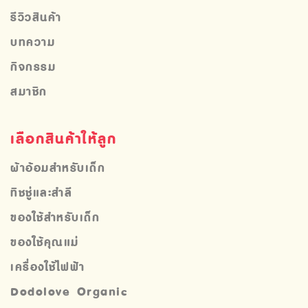
รีวิวสินค้า
บทความ
กิจกรรม
สมาชิก
เลือกสินค้าให้ลูก
ผ้าอ้อมสำหรับเด็ก
ทิชชู่และสำลี
ของใช้สำหรับเด็ก
ของใช้คุณแม่
เครื่องใช้ไฟฟ้า
Dodolove Organic