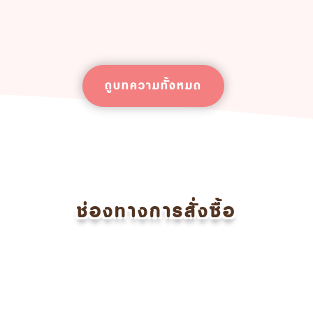
ดูบทความทั้งหมด
ช่องทางการสั่งซื้อ