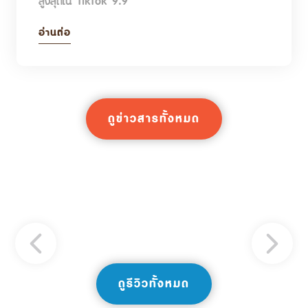
สูงสุดใน TikTok 9.9
อ่านต่อ
ดูข่าวสารทั้งหมด
ดูรีวิวทั้งหมด