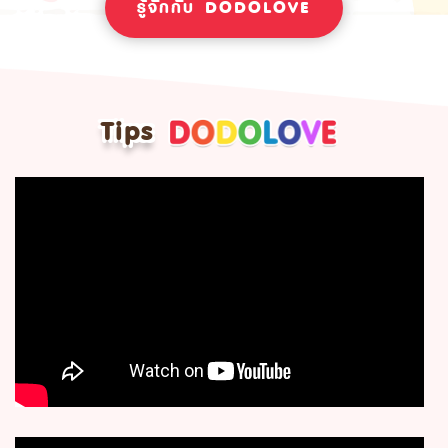
รู้จักกับ DODOLOVE
Tips