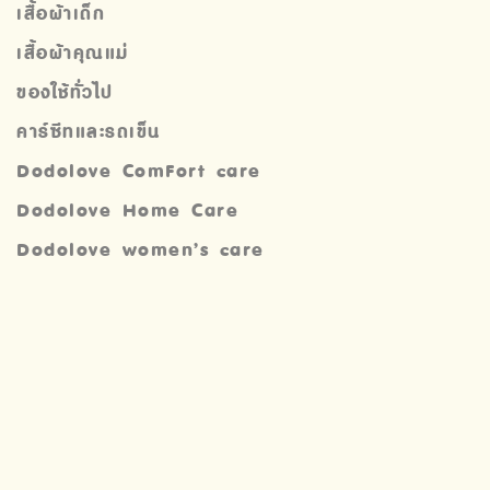
เสื้อผ้าเด็ก
เสื้อผ้าคุณแม่
ของใช้ทั่วไป
คาร์ซีทและรถเข็น
Dodolove ComFort care
Dodolove Home Care
Dodolove women’s care