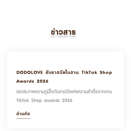
ข่าวสาร
DODOLOVE รับรางวัลในงาน TikTok Shop
Awards 2026
ขอประกาศความภูมิใจกับรางวัลแห่งความสำเร็จจากงาน
TikTok Shop Awards 2026
อ่านต่อ