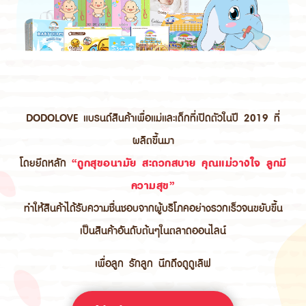
DODOLOVE แบรนด์สินค้าเพื่อแม่และเด็กที่เปิดตัวในปี 2019 ที่
ผลิตขึ้นมา
โดยยึดหลัก
“ถูกสุขอนามัย สะดวกสบาย คุณแม่วางใจ ลูกมี
ความสุข”
ทำให้สินค้าได้รับความชื่นชอบจากผู้บริโภคอย่างรวกเร็วจนขยับขึ้น
เป็นสินค้าอันดับต้นๆในตลาดออนไลน์
เพื่อลูก รักลูก นึกถึงดูดูเลิฟ