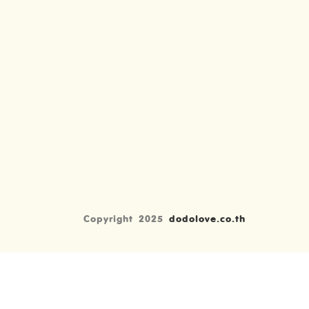
Copyright 2025
dodolove.co.th