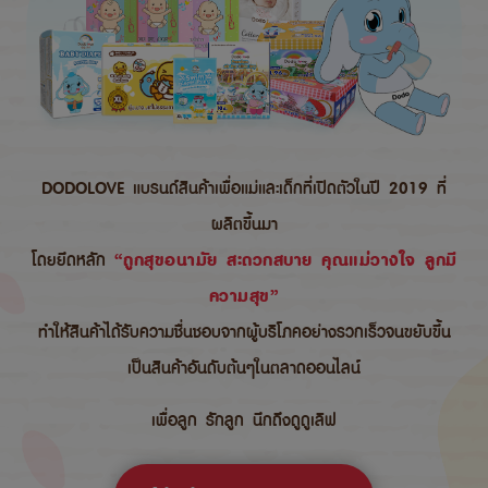
DODOLOVE แบรนด์สินค้าเพื่อแม่และเด็กที่เปิดตัวในปี 2019 ที่
ผลิตขึ้นมา
โดยยึดหลัก
“ถูกสุขอนามัย สะดวกสบาย คุณแม่วางใจ ลูกมี
ความสุข”
ทำให้สินค้าได้รับความชื่นชอบจากผู้บริโภคอย่างรวกเร็วจนขยับขึ้น
เป็นสินค้าอันดับต้นๆในตลาดออนไลน์
เพื่อลูก รักลูก นึกถึงดูดูเลิฟ