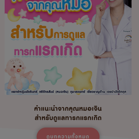
คำแนะนำจากคุณหมอเจิน
สำหรับดูแลทารกแรกเกิด
ดูบทความทั้งหมด