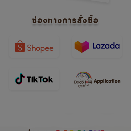
ช่องทางการสั่งซื้อ