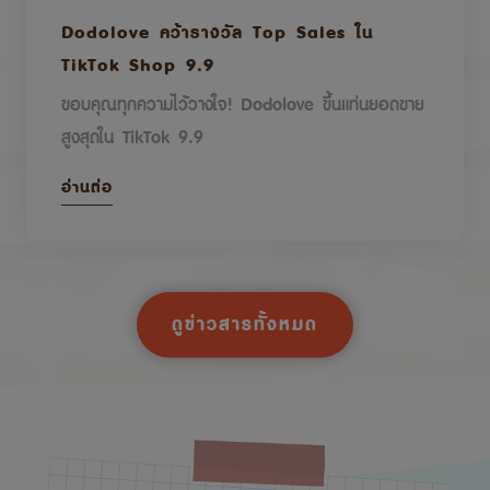
Dodolove คว้ารางวัล Top Sales ใน
TikTok Shop 9.9
ขอบคุณทุกความไว้วางใจ! Dodolove ขึ้นแท่นยอดขาย
สูงสุดใน TikTok 9.9
อ่านต่อ
ดูข่าวสารทั้งหมด