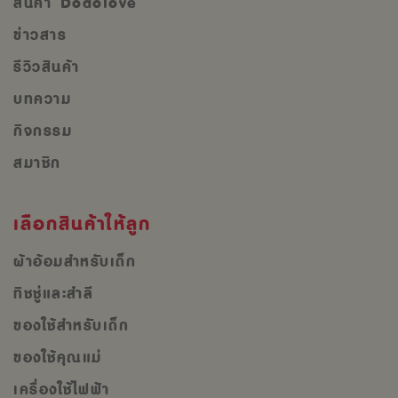
สินค้า Dodolove
ข่าวสาร
รีวิวสินค้า
บทความ
กิจกรรม
สมาชิก
เลือกสินค้าให้ลูก
ผ้าอ้อมสำหรับเด็ก
ทิชชู่และสำลี
ของใช้สำหรับเด็ก
ของใช้คุณแม่
เครื่องใช้ไฟฟ้า