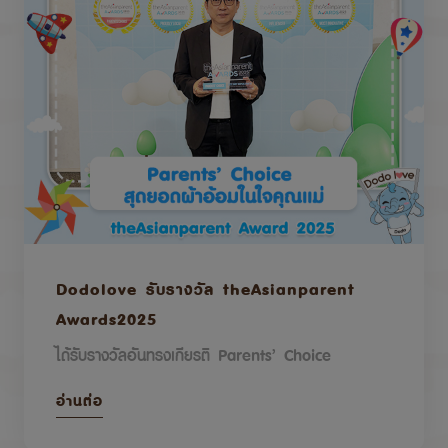
Dodolove รับรางวัล theAsianparent
Awards2025
ได้รับรางวัลอันทรงเกียรติ Parents’ Choice
อ่านต่อ