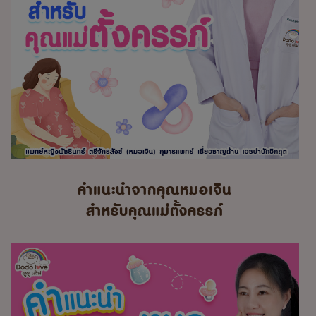
คำแนะนำจากคุณหมอเจิน
สำหรับคุณแม่ตั้งครรภ์