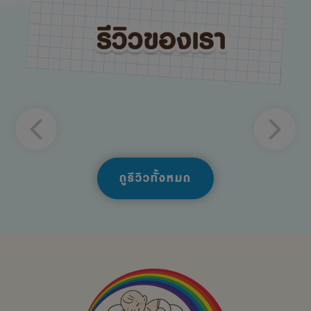
ดูรีวิวทั้งหมด