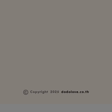
Copyright 2025
dodolove.co.th