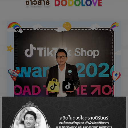
ข่าวสาร