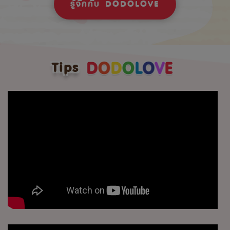
รู้จักกับ DODOLOVE
Tips