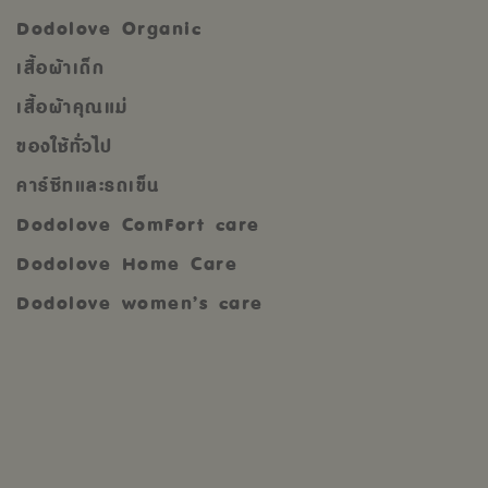
Dodolove Organic
เสื้อผ้าเด็ก
เสื้อผ้าคุณแม่
ของใช้ทั่วไป
คาร์ซีทและรถเข็น
Dodolove ComFort care
Dodolove Home Care
Dodolove women’s care