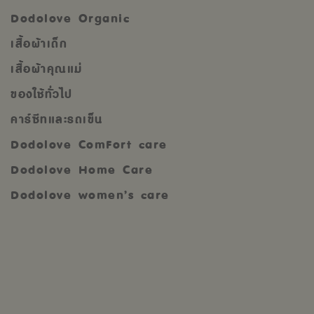
Dodolove Organic
เสื้อผ้าเด็ก
เสื้อผ้าคุณแม่
ของใช้ทั่วไป
คาร์ซีทและรถเข็น
Dodolove ComFort care
Dodolove Home Care
Dodolove women’s care