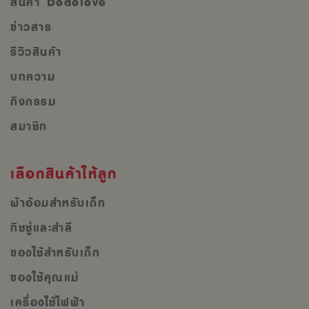
สินค้า Dodolove
ข่าวสาร
รีวิวสินค้า
บทความ
กิจกรรม
สมาชิก
เลือกสินค้าให้ลูก
ผ้าอ้อมสำหรับเด็ก
ทิชชู่และสำลี
ของใช้สำหรับเด็ก
ของใช้คุณแม่
เครื่องใช้ไฟฟ้า