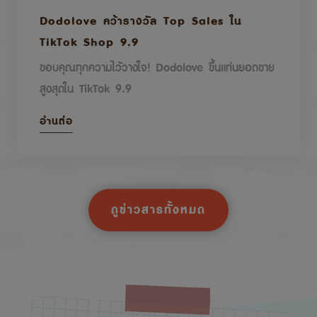
Dodolove คว้ารางวัล Top Sales ใน
TikTok Shop 9.9
ขอบคุณทุกความไว้วางใจ! Dodolove ขึ้นแท่นยอดขาย
สูงสุดใน TikTok 9.9
อ่านต่อ
ดูข่าวสารทั้งหมด