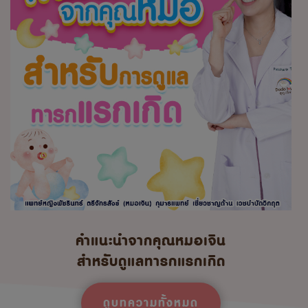
คำแนะนำจากคุณหมอเจิน
สำหรับดูแลทารกแรกเกิด
ดูบทความทั้งหมด