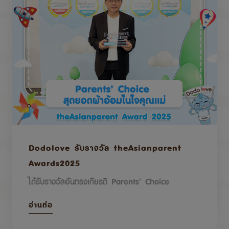
Dodolove รับรางวัล theAsianparent
Awards2025
ได้รับรางวัลอันทรงเกียรติ Parents’ Choice
อ่านต่อ