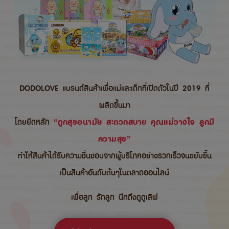
DODOLOVE แบรนด์สินค้าเพื่อแม่และเด็กที่เปิดตัวในปี 2019 ที่
ผลิตขึ้นมา
โดยยึดหลัก
“ถูกสุขอนามัย สะดวกสบาย คุณแม่วางใจ ลูกมี
ความสุข”
ทำให้สินค้าได้รับความชื่นชอบจากผู้บริโภคอย่างรวกเร็วจนขยับขึ้น
เป็นสินค้าอันดับต้นๆในตลาดออนไลน์
เพื่อลูก รักลูก นึกถึงดูดูเลิฟ