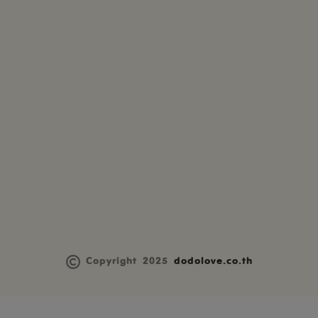
Copyright 2025
dodolove.co.th