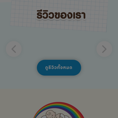
ดูรีวิวทั้งหมด