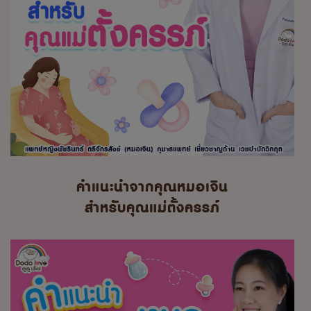
คำแนะนำจากคุณหมอเจิน
สำหรับคุณแม่ตั้งครรภ์