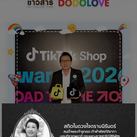
ข่าวสาร