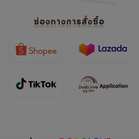
ช่องทางการสั่งซื้อ