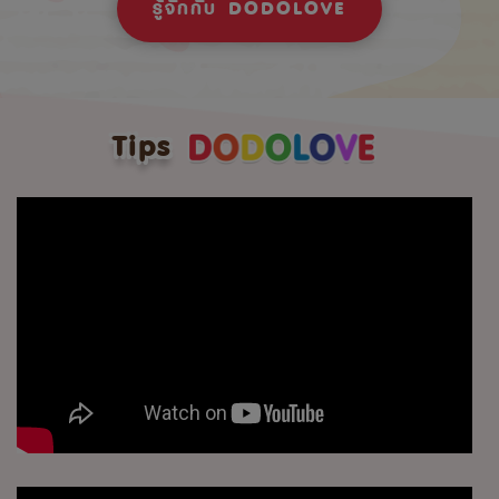
รู้จักกับ DODOLOVE
Tips