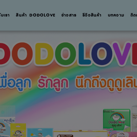
กับเรา
สินค้า DODOLOVE
ข่าวสาร
รีวิวสินค้า
บทความ
ติด