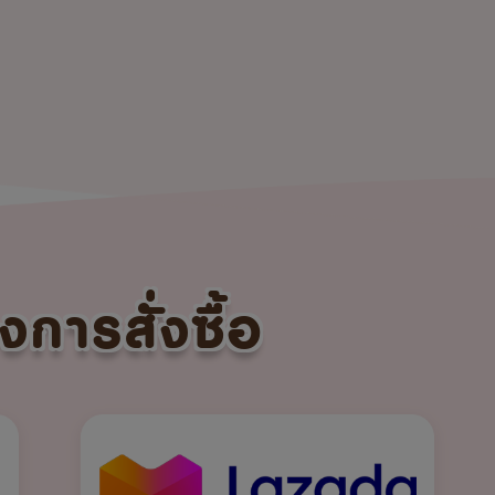
งการสั่งซื้อ