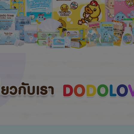
กี่ยวกับเรา