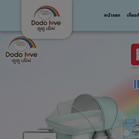
หน้าแรก
เกี่ยว