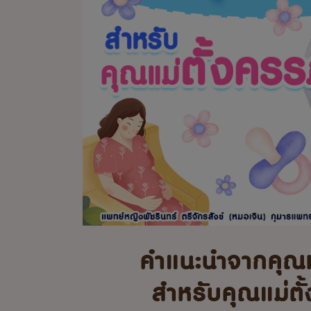
คำแนะนำจากคุณ
สำหรับคุณแม่ตั