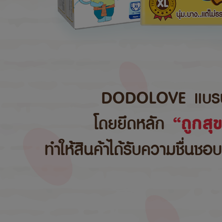
DODOLOVE แบรนด์สิ
โดยยึดหลัก
“ถูกสุ
ทำให้สินค้าได้รับความชื่นชอ