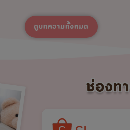
ดูบทความทั้งหมด
ช่องทา