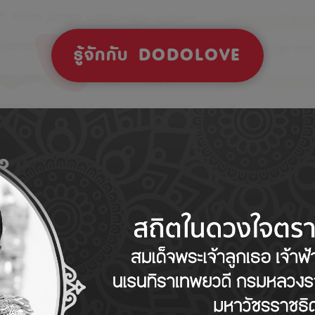
รู้จักกับ DODOLOVE
Tips