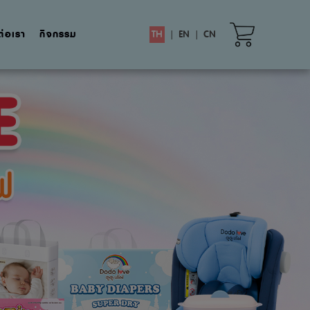
ต่อเรา
กิจกรรม
TH
|
EN
|
CN