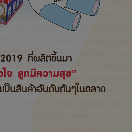
2019 ที่ผลิตขึ้นมา
ใจ ลูกมีความสุข”
้นเป็นสินค้าอันดับต้นๆในตลาด