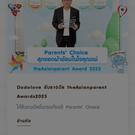
Dodolove รับรางวัล theAsianparent
Awards2025
ได้รับรางวัลอันทรงเกียรติ Parents’ Choice
อ่านต่อ