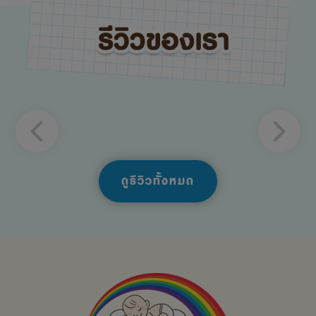
ดูรีวิวทั้งหมด