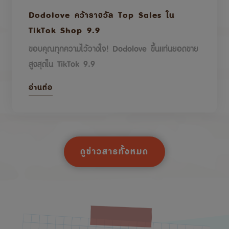
Dodolove คว้ารางวัล Top Sales ใน
TikTok Shop 9.9
ขอบคุณทุกความไว้วางใจ! Dodolove ขึ้นแท่นยอดขาย
สูงสุดใน TikTok 9.9
อ่านต่อ
ดูข่าวสารทั้งหมด