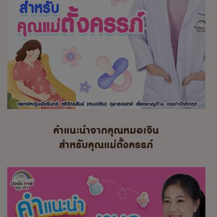
คำแนะนำจากคุณหมอเจิน
สำหรับคุณแม่ตั้งครรภ์