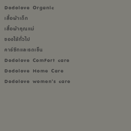
Dodolove Organic
เสื้อผ้าเด็ก
เสื้อผ้าคุณแม่
ของใช้ทั่วไป
คาร์ซีทและรถเข็น
Dodolove ComFort care
Dodolove Home Care
Dodolove women’s care