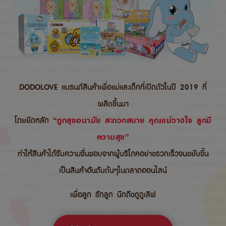
DODOLOVE แบรนด์สินค้าเพื่อแม่และเด็กที่เปิดตัวในปี 2019 ที่
ผลิตขึ้นมา
โดยยึดหลัก
“ถูกสุขอนามัย สะดวกสบาย คุณแม่วางใจ ลูกมี
ความสุข”
ทำให้สินค้าได้รับความชื่นชอบจากผู้บริโภคอย่างรวกเร็วจนขยับขึ้น
เป็นสินค้าอันดับต้นๆในตลาดออนไลน์
เพื่อลูก รักลูก นึกถึงดูดูเลิฟ