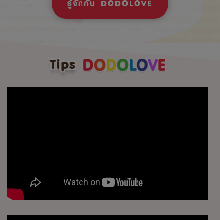
รู้จักกับ DODOLOVE
Tips