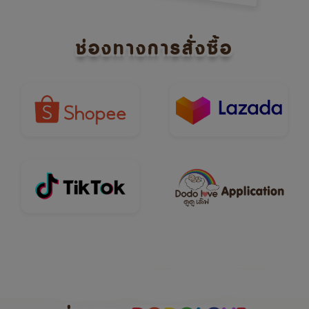
ช่องทางการสั่งซื้อ