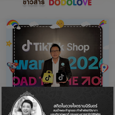
ข่าวสาร