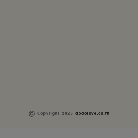
Copyright 2025
dodolove.co.th