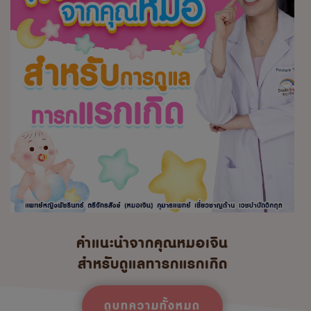
คำแนะนำจากคุณหมอเจิน
สำหรับดูแลทารกแรกเกิด
ดูบทความทั้งหมด