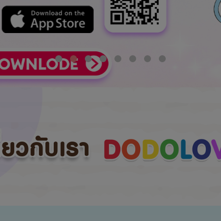
กี่ยวกับเรา