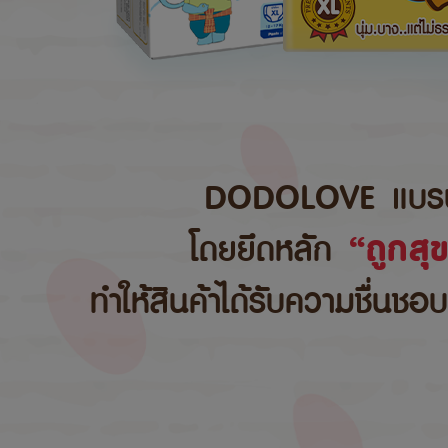
DODOLOVE แบรนด์สิ
โดยยึดหลัก
“ถูกสุ
ทำให้สินค้าได้รับความชื่นชอ