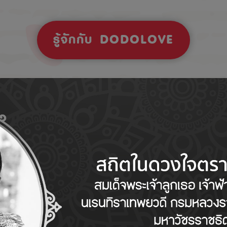
รู้จักกับ DODOLOVE
Tips