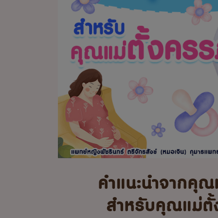
คำแนะนำจากคุณ
สำหรับคุณแม่ตั