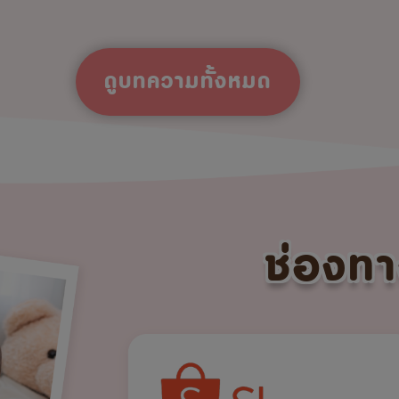
ดูบทความทั้งหมด
ช่องทา