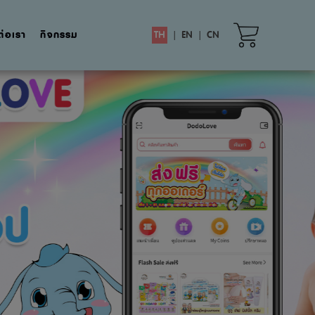
ต่อเรา
กิจกรรม
TH
|
EN
|
CN