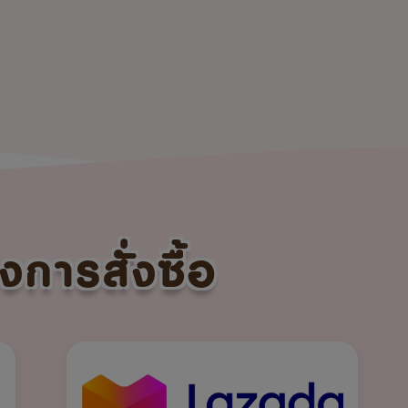
งการสั่งซื้อ