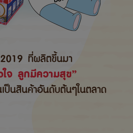
2019 ที่ผลิตขึ้นมา
ใจ ลูกมีความสุข”
้นเป็นสินค้าอันดับต้นๆในตลาด