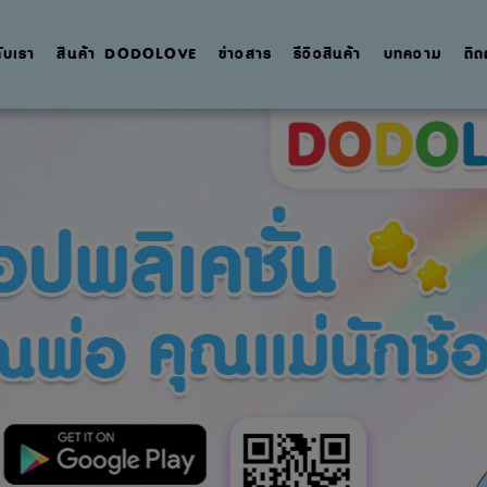
กับเรา
สินค้า DODOLOVE
ข่าวสาร
รีวิวสินค้า
บทความ
ติด