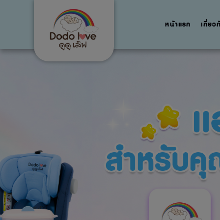
หน้าแรก
เกี่ยว