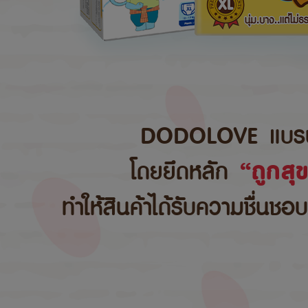
DODOLOVE แบรนด์สิ
โดยยึดหลัก
“ถูกสุ
ทำให้สินค้าได้รับความชื่นชอ