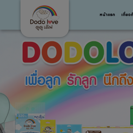
หน้าแรก
เกี่ยว