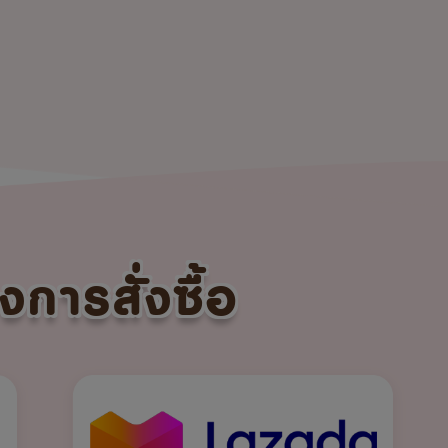
งการสั่งซื้อ