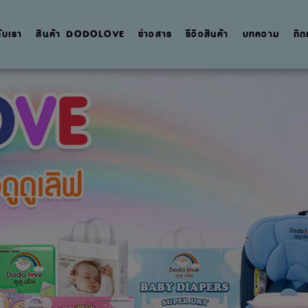
กับเรา
สินค้า DODOLOVE
ข่าวสาร
รีวิวสินค้า
บทความ
ติด