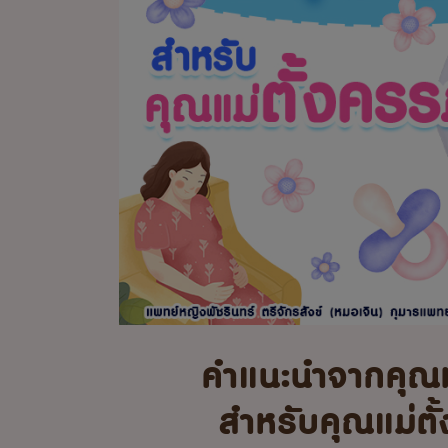
คำแนะนำจากคุณ
สำหรับคุณแม่ตั