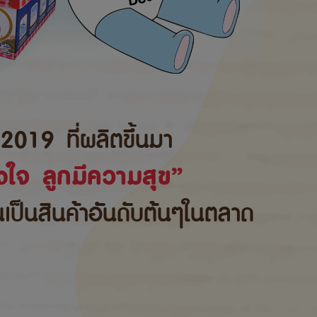
2019 ที่ผลิตขึ้นมา
ใจ ลูกมีความสุข”
้นเป็นสินค้าอันดับต้นๆในตลาด