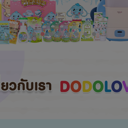
กี่ยวกับเรา