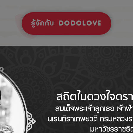
รู้จักกับ DODOLOVE
Tips