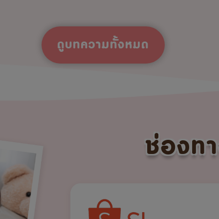
ดูบทความทั้งหมด
ช่องทา