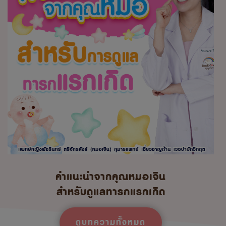
คำแนะนำจากคุณหมอเจิน
สำหรับดูแลทารกแรกเกิด
ดูบทความทั้งหมด