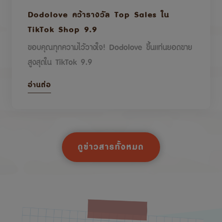
Dodolove คว้ารางวัล Top Sales ใน
TikTok Shop 9.9
ขอบคุณทุกความไว้วางใจ! Dodolove ขึ้นแท่นยอดขาย
สูงสุดใน TikTok 9.9
อ่านต่อ
ดูข่าวสารทั้งหมด