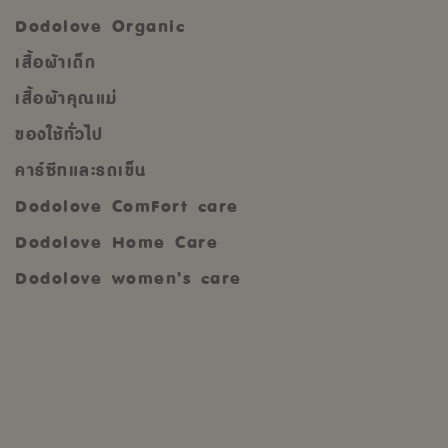
Dodolove Organic
เสื้อผ้าเด็ก
เสื้อผ้าคุณแม่
ของใช้ทั่วไป
คาร์ซีทและรถเข็น
Dodolove ComFort care
Dodolove Home Care
Dodolove women’s care