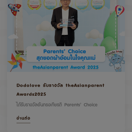
Dodolove รับรางวัล theAsianparent
Awards2025
ได้รับรางวัลอันทรงเกียรติ Parents’ Choice
อ่านต่อ