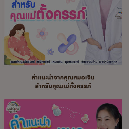
คำแนะนำจากคุณหมอเจิน
สำหรับคุณแม่ตั้งครรภ์