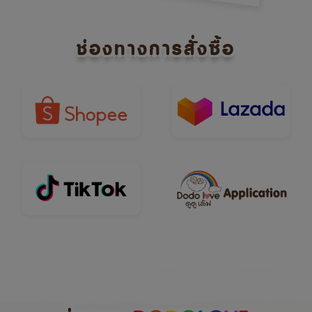
ช่องทางการสั่งซื้อ