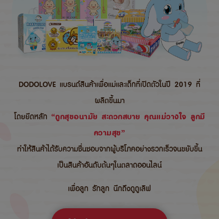
DODOLOVE แบรนด์สินค้าเพื่อแม่และเด็กที่เปิดตัวในปี 2019 ที่
ผลิตขึ้นมา
โดยยึดหลัก
“ถูกสุขอนามัย สะดวกสบาย คุณแม่วางใจ ลูกมี
ความสุข”
ทำให้สินค้าได้รับความชื่นชอบจากผู้บริโภคอย่างรวกเร็วจนขยับขึ้น
เป็นสินค้าอันดับต้นๆในตลาดออนไลน์
เพื่อลูก รักลูก นึกถึงดูดูเลิฟ