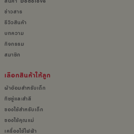
สินค้า Dodolove
ข่าวสาร
รีวิวสินค้า
บทความ
กิจกรรม
สมาชิก
เลือกสินค้าให้ลูก
ผ้าอ้อมสำหรับเด็ก
ทิชชู่และสำลี
ของใช้สำหรับเด็ก
ของใช้คุณแม่
เครื่องใช้ไฟฟ้า