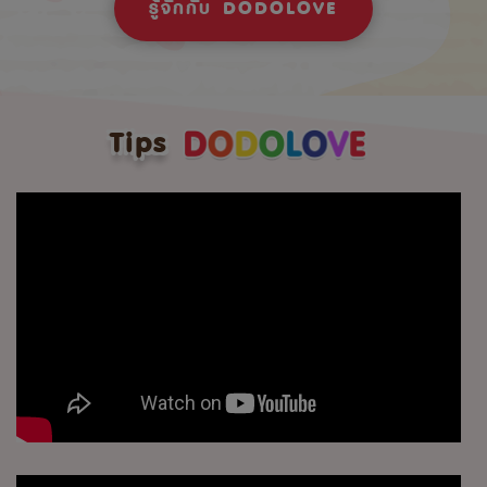
รู้จักกับ DODOLOVE
Tips