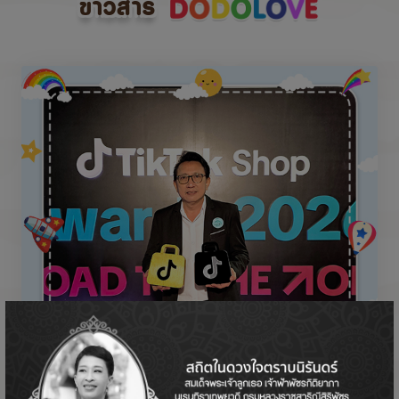
ข่าวสาร