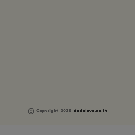
Copyright 2025
dodolove.co.th