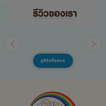
ดูรีวิวทั้งหมด