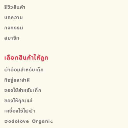
รีวิวสินค้า
บทความ
กิจกรรม
สมาชิก
เลือกสินค้าให้ลูก
ผ้าอ้อมสำหรับเด็ก
ทิชชู่และสำลี
ของใช้สำหรับเด็ก
ของใช้คุณแม่
เครื่องใช้ไฟฟ้า
Dodolove Organic