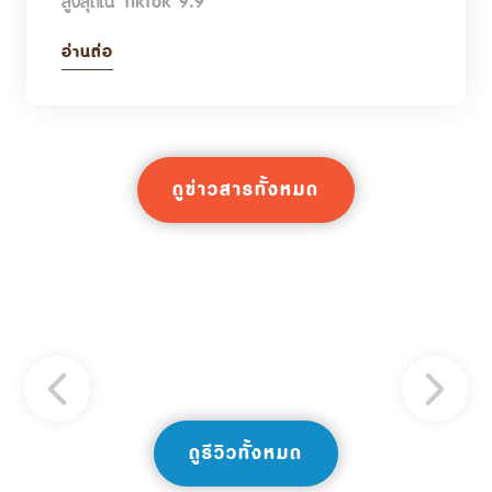
สูงสุดใน TikTok 9.9
อ่านต่อ
ดูข่าวสารทั้งหมด
ดูรีวิวทั้งหมด