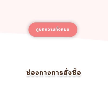
ดูบทความทั้งหมด
ช่องทางการสั่งซื้อ