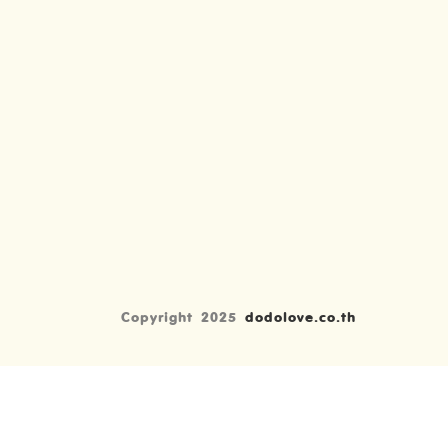
Copyright 2025
dodolove.co.th