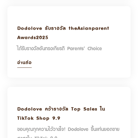
Dodolove รับรางวัล theAsianparent
Awards2025
ได้รับรางวัลอันทรงเกียรติ Parents’ Choice
อ่านต่อ
Dodolove คว้ารางวัล Top Sales ใน
TikTok Shop 9.9
ขอบคุณทุกความไว้วางใจ! Dodolove ขึ้นแท่นยอดขาย