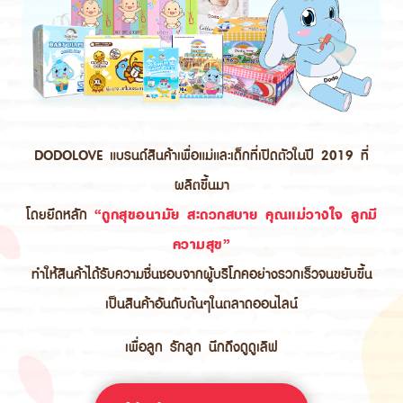
DODOLOVE แบรนด์สินค้าเพื่อแม่และเด็กที่เปิดตัวในปี 2019 ที่
ผลิตขึ้นมา
โดยยึดหลัก
“ถูกสุขอนามัย สะดวกสบาย คุณแม่วางใจ ลูกมี
ความสุข”
ทำให้สินค้าได้รับความชื่นชอบจากผู้บริโภคอย่างรวกเร็วจนขยับขึ้น
เป็นสินค้าอันดับต้นๆในตลาดออนไลน์
เพื่อลูก รักลูก นึกถึงดูดูเลิฟ