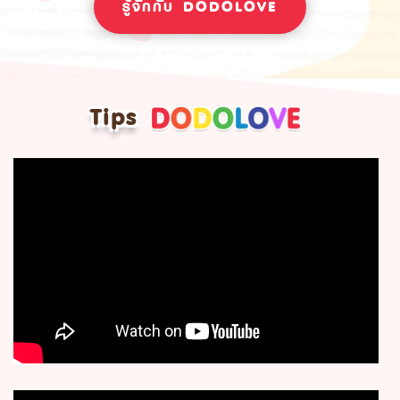
รู้จักกับ DODOLOVE
Tips