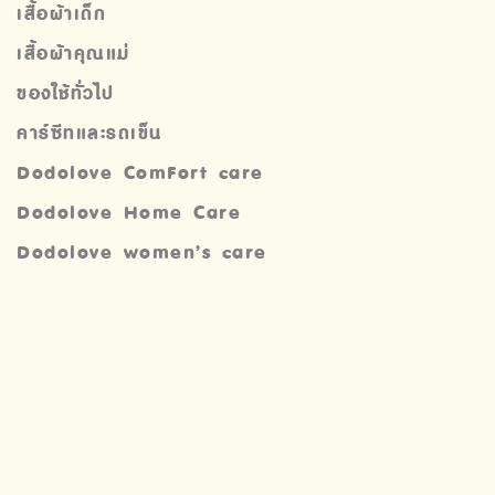
เสื้อผ้าเด็ก
เสื้อผ้าคุณแม่
ของใช้ทั่วไป
คาร์ซีทและรถเข็น
Dodolove ComFort care
Dodolove Home Care
Dodolove women’s care