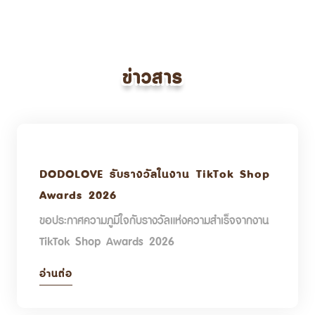
ข่าวสาร
DODOLOVE รับรางวัลในงาน TikTok Shop
Awards 2026
ขอประกาศความภูมิใจกับรางวัลแห่งความสำเร็จจากงาน
TikTok Shop Awards 2026
อ่านต่อ