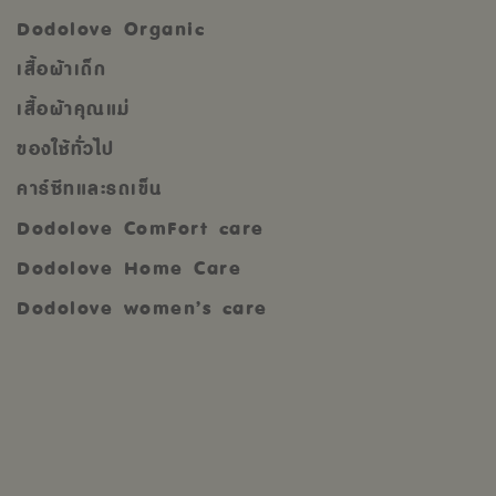
Dodolove Organic
เสื้อผ้าเด็ก
เสื้อผ้าคุณแม่
ของใช้ทั่วไป
คาร์ซีทและรถเข็น
Dodolove ComFort care
Dodolove Home Care
Dodolove women’s care