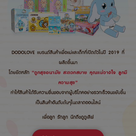
DODOLOVE แบรนด์สินค้าเพื่อแม่และเด็กที่เปิดตัวในปี 2019 ที่
ผลิตขึ้นมา
โดยยึดหลัก
“ถูกสุขอนามัย สะดวกสบาย คุณแม่วางใจ ลูกมี
ความสุข”
ทำให้สินค้าได้รับความชื่นชอบจากผู้บริโภคอย่างรวกเร็วจนขยับขึ้น
เป็นสินค้าอันดับต้นๆในตลาดออนไลน์
เพื่อลูก รักลูก นึกถึงดูดูเลิฟ