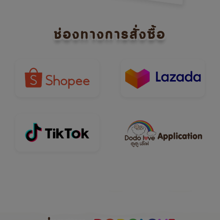
ช่องทางการสั่งซื้อ