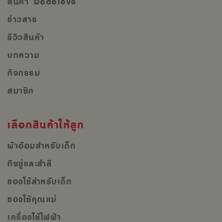
สินค้า Dodolove
ข่าวสาร
รีวิวสินค้า
บทความ
กิจกรรม
สมาชิก
เลือกสินค้าให้ลูก
ผ้าอ้อมสำหรับเด็ก
ทิชชู่และสำลี
ของใช้สำหรับเด็ก
ของใช้คุณแม่
เครื่องใช้ไฟฟ้า