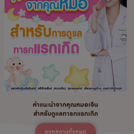
คำแนะนำจากคุณหมอเจิน
สำหรับดูแลทารกแรกเกิด
ดูบทความทั้งหมด