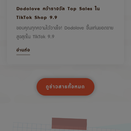
Dodolove คว้ารางวัล Top Sales ใน
TikTok Shop 9.9
ขอบคุณทุกความไว้วางใจ! Dodolove ขึ้นแท่นยอดขาย
สูงสุดใน TikTok 9.9
อ่านต่อ
ดูข่าวสารทั้งหมด