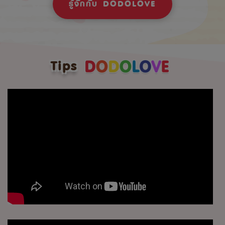
รู้จักกับ DODOLOVE
Tips