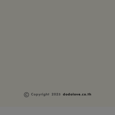
Copyright 2025
dodolove.co.th