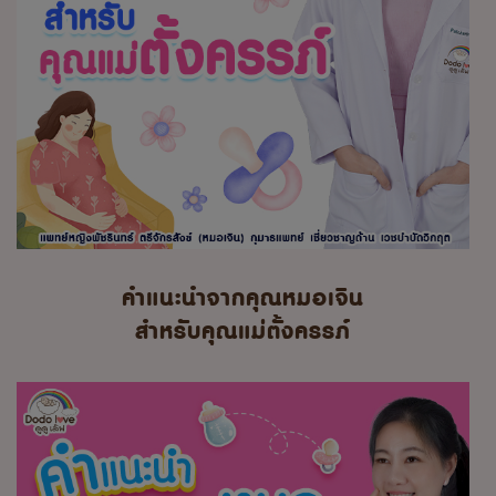
คำแนะนำจากคุณหมอเจิน
สำหรับคุณแม่ตั้งครรภ์