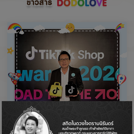
ข่าวสาร