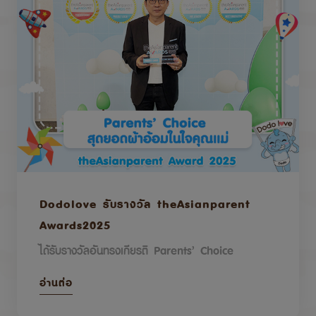
Dodolove รับรางวัล theAsianparent
Awards2025
ได้รับรางวัลอันทรงเกียรติ Parents’ Choice
อ่านต่อ