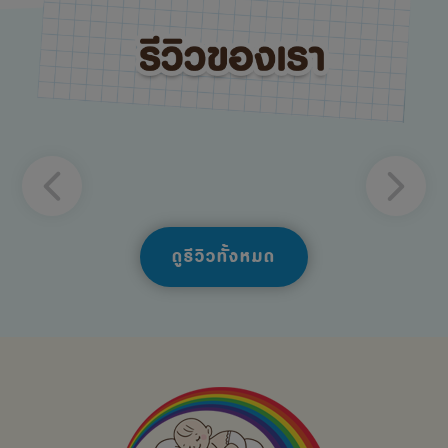
ดูรีวิวทั้งหมด