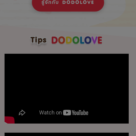
รู้จักกับ DODOLOVE
Tips