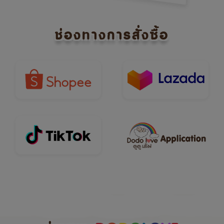
ช่องทางการสั่งซื้อ