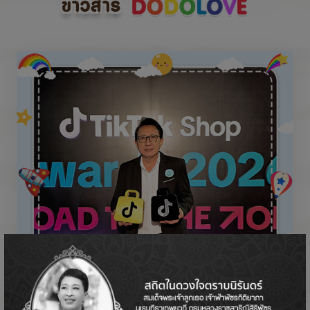
ข่าวสาร