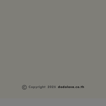
Copyright 2025
dodolove.co.th