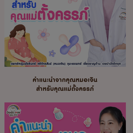
คำแนะนำจากคุณหมอเจิน
สำหรับคุณแม่ตั้งครรภ์