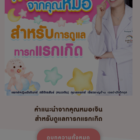
คำแนะนำจากคุณหมอเจิน
สำหรับดูแลทารกแรกเกิด
ดูบทความทั้งหมด