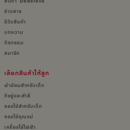
สินค้า Dodolove
ข่าวสาร
รีวิวสินค้า
บทความ
กิจกรรม
สมาชิก
เลือกสินค้าให้ลูก
ผ้าอ้อมสำหรับเด็ก
ทิชชู่และสำลี
ของใช้สำหรับเด็ก
ของใช้คุณแม่
เครื่องใช้ไฟฟ้า