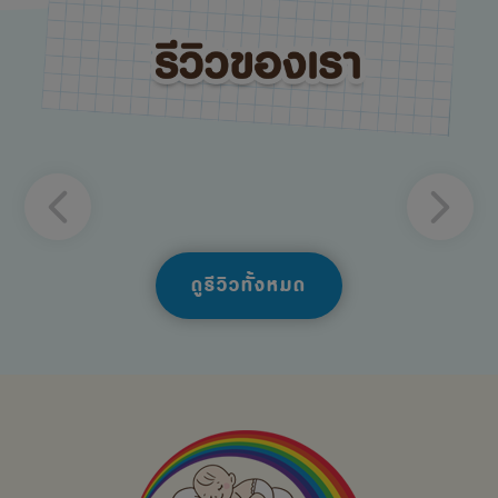
ดูรีวิวทั้งหมด