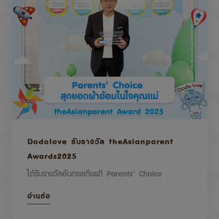
Dodolove รับรางวัล theAsianparent
Awards2025
ได้รับรางวัลอันทรงเกียรติ Parents’ Choice
อ่านต่อ