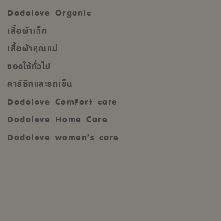
Dodolove Organic
เสื้อผ้าเด็ก
เสื้อผ้าคุณแม่
ของใช้ทั่วไป
คาร์ซีทและรถเข็น
Dodolove ComFort care
Dodolove Home Care
Dodolove women’s care