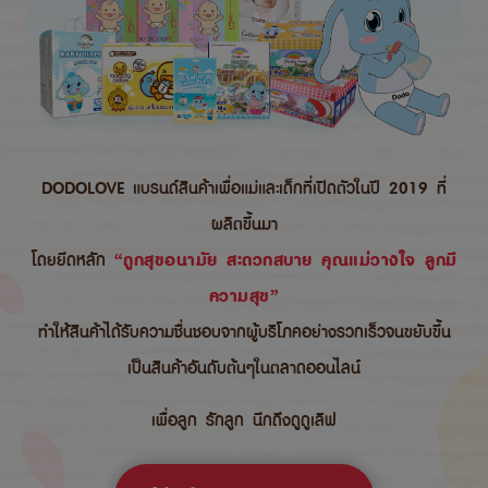
DODOLOVE แบรนด์สินค้าเพื่อแม่และเด็กที่เปิดตัวในปี 2019 ที่
ผลิตขึ้นมา
โดยยึดหลัก
“ถูกสุขอนามัย สะดวกสบาย คุณแม่วางใจ ลูกมี
ความสุข”
ทำให้สินค้าได้รับความชื่นชอบจากผู้บริโภคอย่างรวกเร็วจนขยับขึ้น
เป็นสินค้าอันดับต้นๆในตลาดออนไลน์
เพื่อลูก รักลูก นึกถึงดูดูเลิฟ