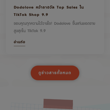
Dodolove คว้ารางวัล Top Sales ใน
TikTok Shop 9.9
ขอบคุณทุกความไว้วางใจ! Dodolove ขึ้นแท่นยอดขาย
สูงสุดใน TikTok 9.9
อ่านต่อ
ดูข่าวสารทั้งหมด