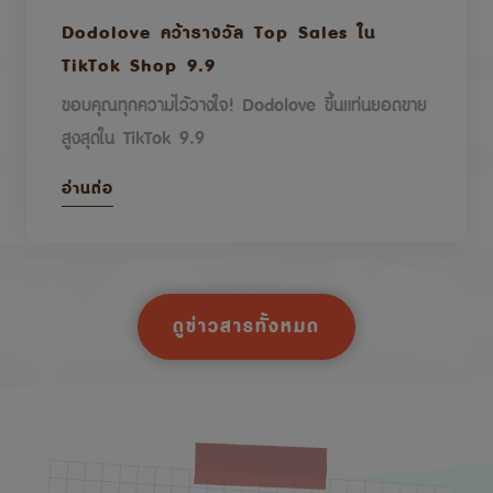
Dodolove คว้ารางวัล Top Sales ใน
TikTok Shop 9.9
ขอบคุณทุกความไว้วางใจ! Dodolove ขึ้นแท่นยอดขาย
สูงสุดใน TikTok 9.9
อ่านต่อ
ดูข่าวสารทั้งหมด