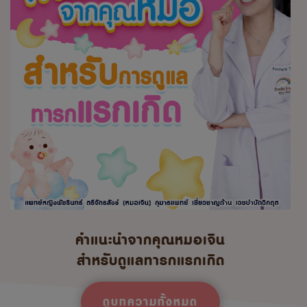
คำแนะนำจากคุณหมอเจิน
สำหรับดูแลทารกแรกเกิด
ดูบทความทั้งหมด