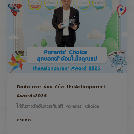
Dodolove รับรางวัล theAsianparent
Awards2025
ได้รับรางวัลอันทรงเกียรติ Parents’ Choice
อ่านต่อ