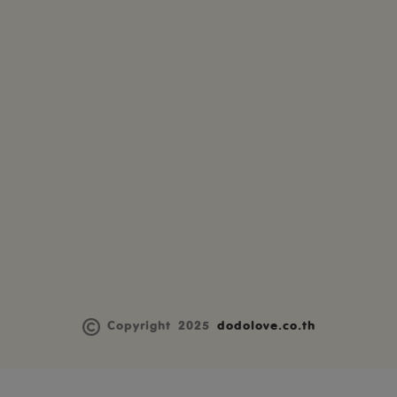
Copyright 2025
dodolove.co.th