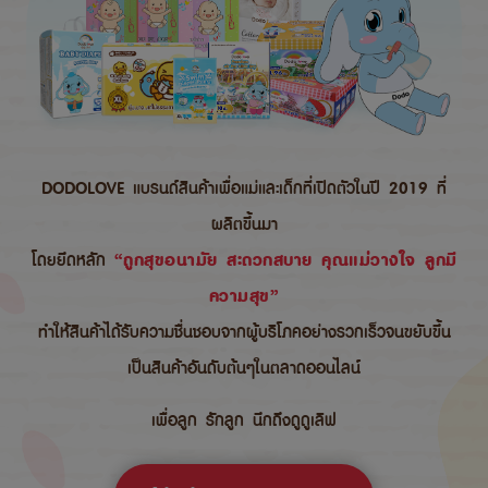
DODOLOVE แบรนด์สินค้าเพื่อแม่และเด็กที่เปิดตัวในปี 2019 ที่
ผลิตขึ้นมา
โดยยึดหลัก
“ถูกสุขอนามัย สะดวกสบาย คุณแม่วางใจ ลูกมี
ความสุข”
ทำให้สินค้าได้รับความชื่นชอบจากผู้บริโภคอย่างรวกเร็วจนขยับขึ้น
เป็นสินค้าอันดับต้นๆในตลาดออนไลน์
เพื่อลูก รักลูก นึกถึงดูดูเลิฟ