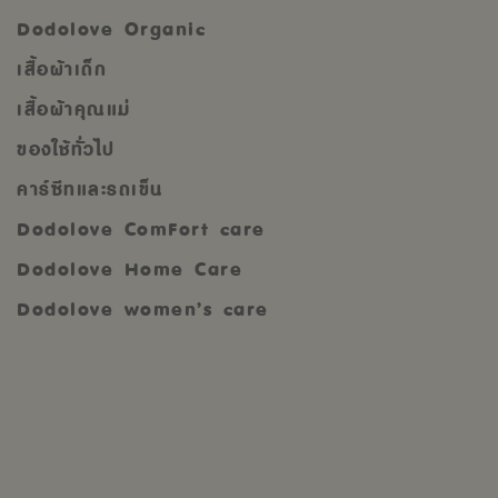
Dodolove Organic
เสื้อผ้าเด็ก
เสื้อผ้าคุณแม่
ของใช้ทั่วไป
คาร์ซีทและรถเข็น
Dodolove ComFort care
Dodolove Home Care
Dodolove women’s care