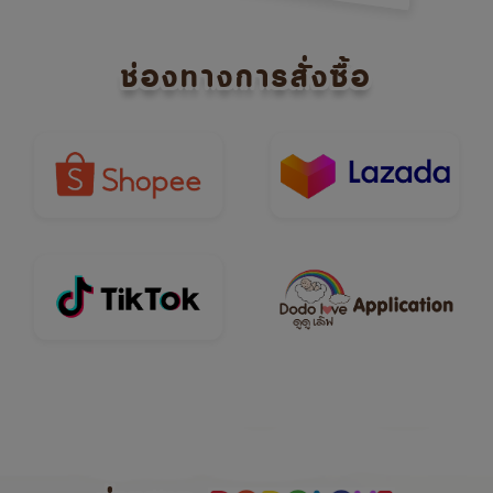
ช่องทางการสั่งซื้อ