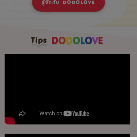
รู้จักกับ DODOLOVE
Tips