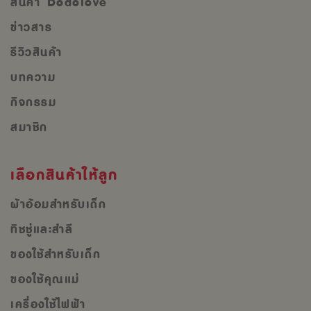
สินค้า Dodolove
ข่าวสาร
รีวิวสินค้า
บทความ
กิจกรรม
สมาชิก
เลือกสินค้าให้ลูก
ผ้าอ้อมสำหรับเด็ก
ทิชชู่และสำลี
ของใช้สำหรับเด็ก
ของใช้คุณแม่
เครื่องใช้ไฟฟ้า