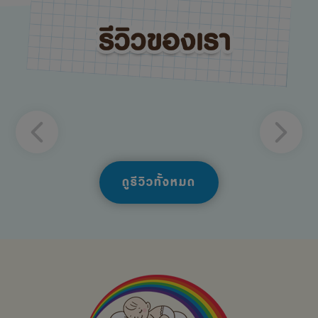
ดูรีวิวทั้งหมด