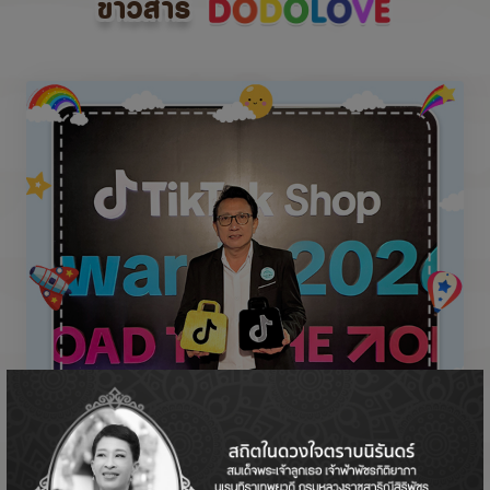
ข่าวสาร