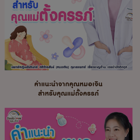
คำแนะนำจากคุณหมอเจิน
สำหรับคุณแม่ตั้งครรภ์