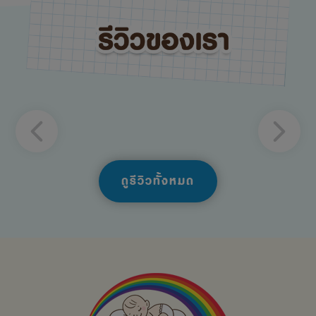
ดูรีวิวทั้งหมด