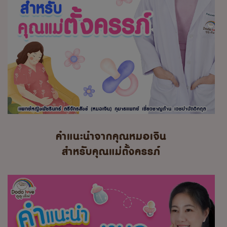
คำแนะนำจากคุณหมอเจิน
สำหรับคุณแม่ตั้งครรภ์