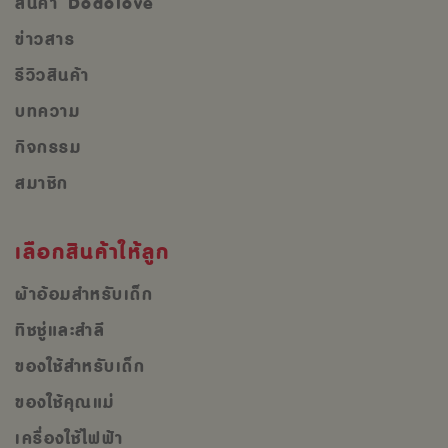
สินค้า Dodolove
ข่าวสาร
รีวิวสินค้า
บทความ
กิจกรรม
สมาชิก
เลือกสินค้าให้ลูก
ผ้าอ้อมสำหรับเด็ก
ทิชชู่และสำลี
ของใช้สำหรับเด็ก
ของใช้คุณแม่
เครื่องใช้ไฟฟ้า