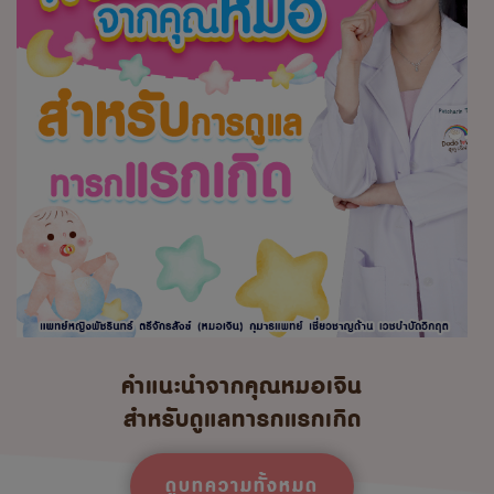
คำแนะนำจากคุณหมอเจิน
สำหรับดูแลทารกแรกเกิด
ดูบทความทั้งหมด