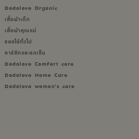
Dodolove Organic
เสื้อผ้าเด็ก
เสื้อผ้าคุณแม่
ของใช้ทั่วไป
คาร์ซีทและรถเข็น
Dodolove ComFort care
Dodolove Home Care
Dodolove women’s care