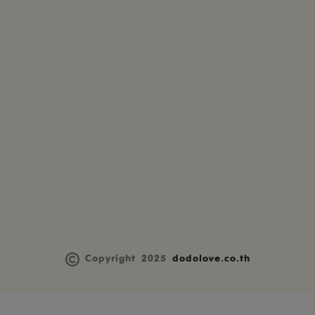
Copyright 2025
dodolove.co.th