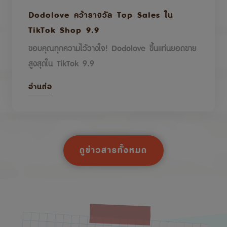
Dodolove คว้ารางวัล Top Sales ใน
TikTok Shop 9.9
ขอบคุณทุกความไว้วางใจ! Dodolove ขึ้นแท่นยอดขาย
สูงสุดใน TikTok 9.9
อ่านต่อ
ดูข่าวสารทั้งหมด