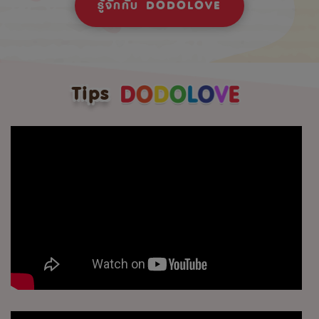
รู้จักกับ DODOLOVE
Tips