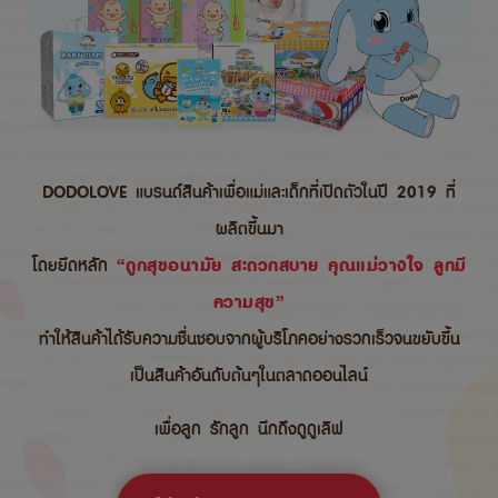
DODOLOVE แบรนด์สินค้าเพื่อแม่และเด็กที่เปิดตัวในปี 2019 ที่
ผลิตขึ้นมา
โดยยึดหลัก
“ถูกสุขอนามัย สะดวกสบาย คุณแม่วางใจ ลูกมี
ความสุข”
ทำให้สินค้าได้รับความชื่นชอบจากผู้บริโภคอย่างรวกเร็วจนขยับขึ้น
เป็นสินค้าอันดับต้นๆในตลาดออนไลน์
เพื่อลูก รักลูก นึกถึงดูดูเลิฟ