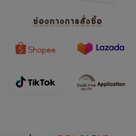
ช่องทางการสั่งซื้อ