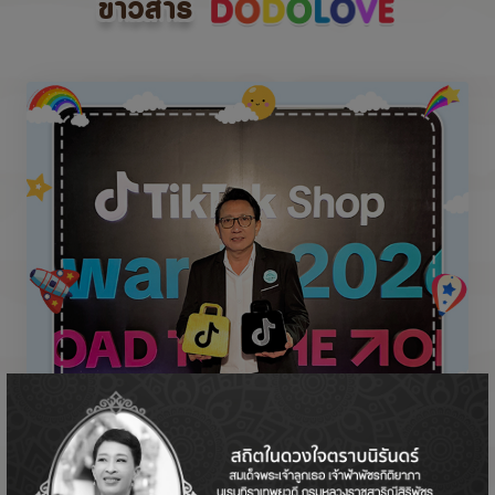
ข่าวสาร