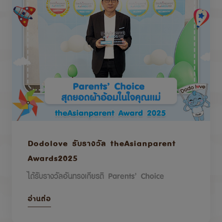
Dodolove รับรางวัล theAsianparent
Awards2025
ได้รับรางวัลอันทรงเกียรติ Parents’ Choice
อ่านต่อ