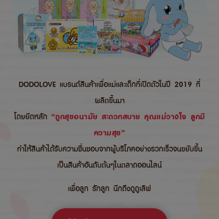
DODOLOVE แบรนด์สินค้าเพื่อแม่และเด็กที่เปิดตัวในปี 2019 ที่
ผลิตขึ้นมา
โดยยึดหลัก
“ถูกสุขอนามัย สะดวกสบาย คุณแม่วางใจ ลูกมี
ความสุข”
ทำให้สินค้าได้รับความชื่นชอบจากผู้บริโภคอย่างรวกเร็วจนขยับขึ้น
เป็นสินค้าอันดับต้นๆในตลาดออนไลน์
เพื่อลูก รักลูก นึกถึงดูดูเลิฟ