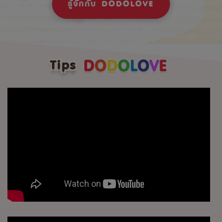
รู้จักกับ DODOLOVE
Tips