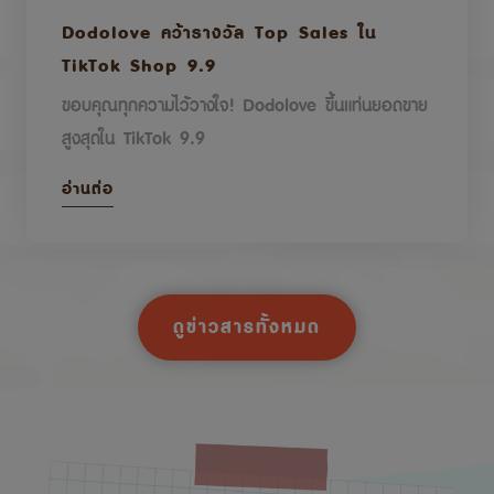
Dodolove คว้ารางวัล Top Sales ใน
TikTok Shop 9.9
ขอบคุณทุกความไว้วางใจ! Dodolove ขึ้นแท่นยอดขาย
สูงสุดใน TikTok 9.9
อ่านต่อ
ดูข่าวสารทั้งหมด