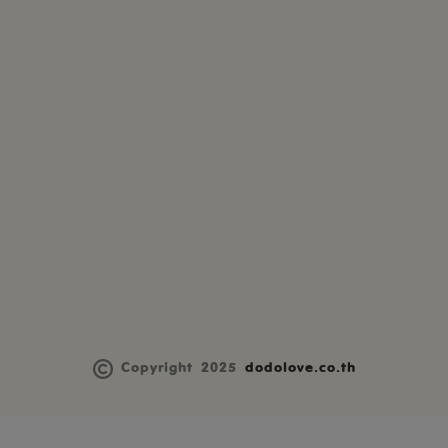
Copyright 2025
dodolove.co.th