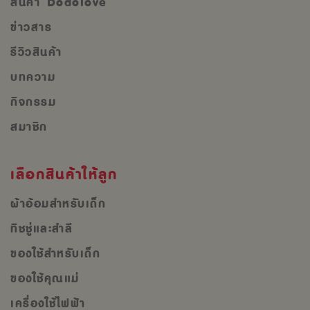
สินค้า Dodolove
ข่าวสาร
รีวิวสินค้า
บทความ
กิจกรรม
สมาชิก
เลือกสินค้าให้ลูก
ผ้าอ้อมสำหรับเด็ก
ทิชชู่และสำลี
ของใช้สำหรับเด็ก
ของใช้คุณแม่
เครื่องใช้ไฟฟ้า