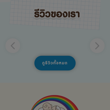
ดูรีวิวทั้งหมด