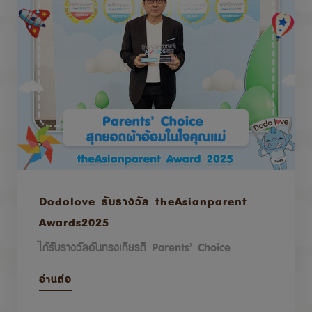
Dodolove รับรางวัล theAsianparent
Awards2025
ได้รับรางวัลอันทรงเกียรติ Parents’ Choice
อ่านต่อ