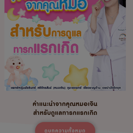
คำแนะนำจากคุณหมอเจิน
สำหรับดูแลทารกแรกเกิด
ดูบทความทั้งหมด