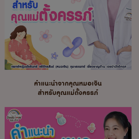
คำแนะนำจากคุณหมอเจิน
สำหรับคุณแม่ตั้งครรภ์