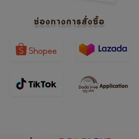
ช่องทางการสั่งซื้อ