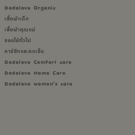
Dodolove Organic
เสื้อผ้าเด็ก
เสื้อผ้าคุณแม่
ของใช้ทั่วไป
คาร์ซีทและรถเข็น
Dodolove ComFort care
Dodolove Home Care
Dodolove women’s care