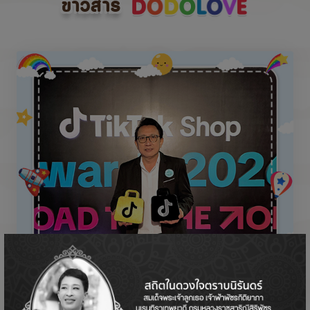
ข่าวสาร