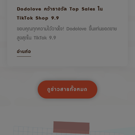
Dodolove คว้ารางวัล Top Sales ใน
TikTok Shop 9.9
ขอบคุณทุกความไว้วางใจ! Dodolove ขึ้นแท่นยอดขาย
สูงสุดใน TikTok 9.9
อ่านต่อ
ดูข่าวสารทั้งหมด