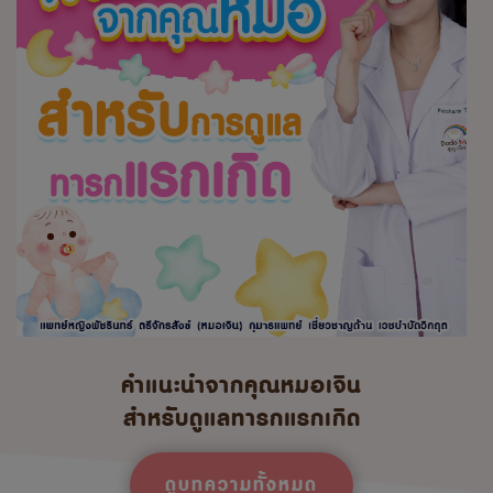
คำแนะนำจากคุณหมอเจิน
สำหรับดูแลทารกแรกเกิด
ดูบทความทั้งหมด