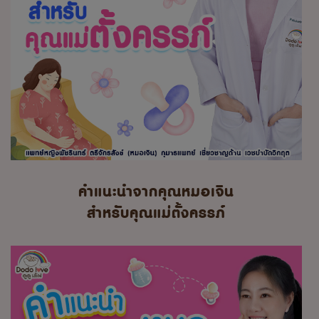
คำแนะนำจากคุณหมอเจิน
สำหรับคุณแม่ตั้งครรภ์