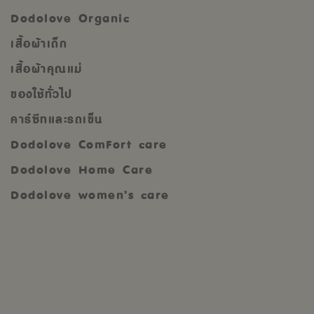
Dodolove Organic
เสื้อผ้าเด็ก
เสื้อผ้าคุณแม่
ของใช้ทั่วไป
คาร์ซีทและรถเข็น
Dodolove ComFort care
Dodolove Home Care
Dodolove women’s care