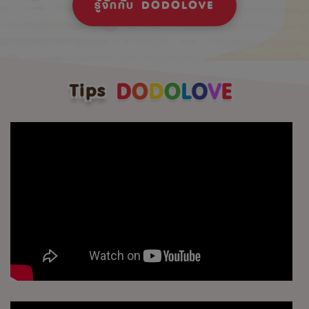
รู้จักกับ DODOLOVE
Tips