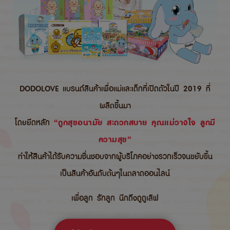
DODOLOVE แบรนด์สินค้าเพื่อแม่และเด็กที่เปิดตัวในปี 2019 ที่
ผลิตขึ้นมา
โดยยึดหลัก
“ถูกสุขอนามัย สะดวกสบาย คุณแม่วางใจ ลูกมี
ความสุข”
ทำให้สินค้าได้รับความชื่นชอบจากผู้บริโภคอย่างรวกเร็วจนขยับขึ้น
เป็นสินค้าอันดับต้นๆในตลาดออนไลน์
เพื่อลูก รักลูก นึกถึงดูดูเลิฟ