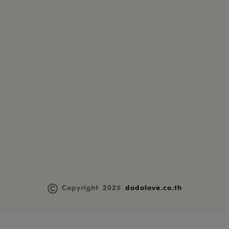
Copyright 2025
dodolove.co.th