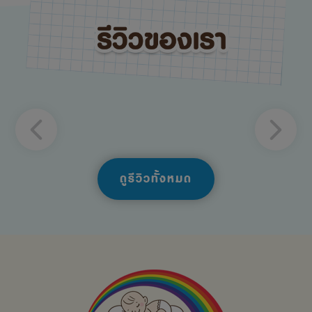
ดูรีวิวทั้งหมด