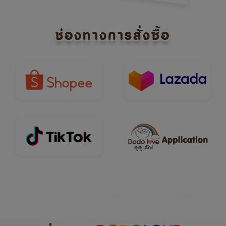
ช่องทางการสั่งซื้อ