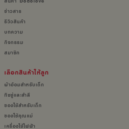
สินค้า Dodolove
ข่าวสาร
รีวิวสินค้า
บทความ
กิจกรรม
สมาชิก
เลือกสินค้าให้ลูก
ผ้าอ้อมสำหรับเด็ก
ทิชชู่และสำลี
ของใช้สำหรับเด็ก
ของใช้คุณแม่
เครื่องใช้ไฟฟ้า