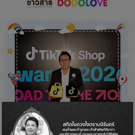
ข่าวสาร