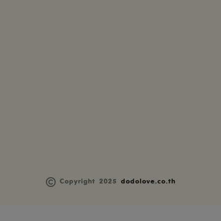
Copyright 2025
dodolove.co.th