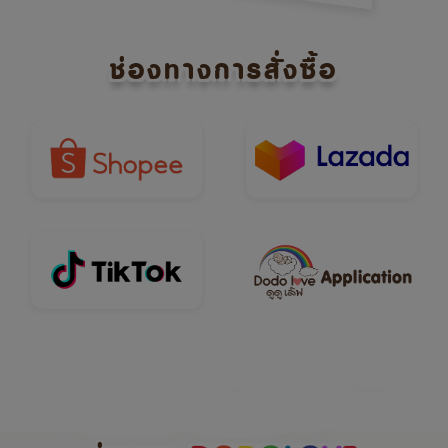
ช่องทางการสั่งซื้อ