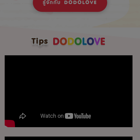
รู้จักกับ DODOLOVE
Tips