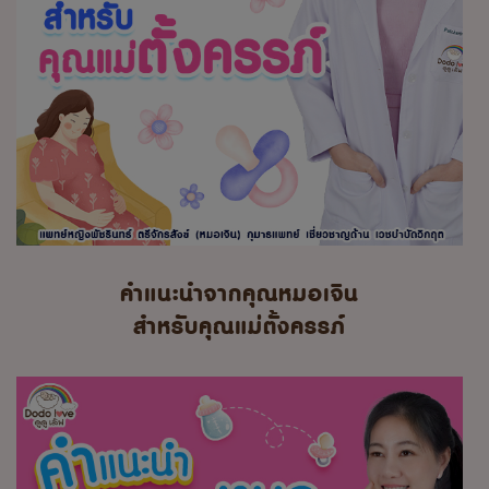
คำแนะนำจากคุณหมอเจิน
สำหรับคุณแม่ตั้งครรภ์