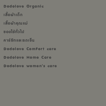
Dodolove Organic
เสื้อผ้าเด็ก
เสื้อผ้าคุณแม่
ของใช้ทั่วไป
คาร์ซีทและรถเข็น
Dodolove ComFort care
Dodolove Home Care
Dodolove women’s care