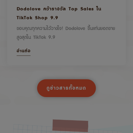
Dodolove คว้ารางวัล Top Sales ใน
TikTok Shop 9.9
ขอบคุณทุกความไว้วางใจ! Dodolove ขึ้นแท่นยอดขาย
สูงสุดใน TikTok 9.9
อ่านต่อ
ดูข่าวสารทั้งหมด