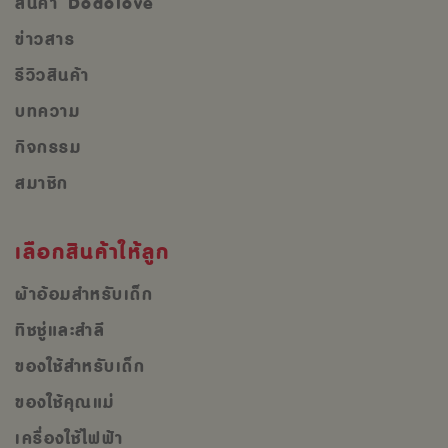
สินค้า Dodolove
ข่าวสาร
รีวิวสินค้า
บทความ
กิจกรรม
สมาชิก
เลือกสินค้าให้ลูก
ผ้าอ้อมสำหรับเด็ก
ทิชชู่และสำลี
ของใช้สำหรับเด็ก
ของใช้คุณแม่
เครื่องใช้ไฟฟ้า