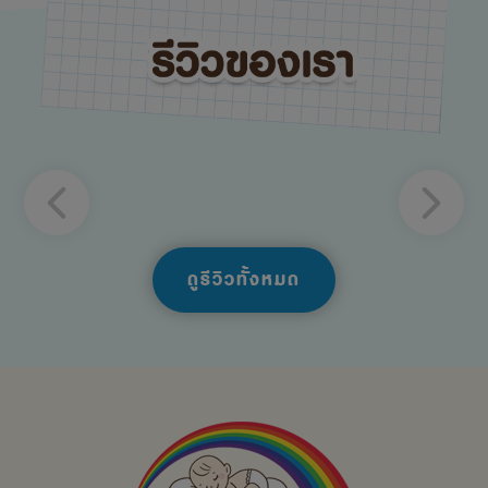
ดูรีวิวทั้งหมด