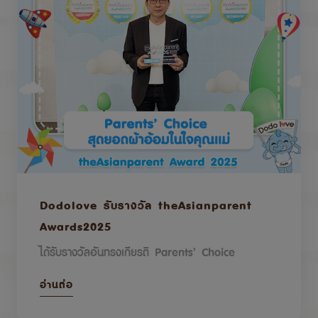
Dodolove รับรางวัล theAsianparent
Awards2025
ได้รับรางวัลอันทรงเกียรติ Parents’ Choice
อ่านต่อ