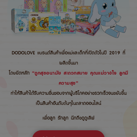
DODOLOVE แบรนด์สินค้าเพื่อแม่และเด็กที่เปิดตัวในปี 2019 ที่
ผลิตขึ้นมา
โดยยึดหลัก
“ถูกสุขอนามัย สะดวกสบาย คุณแม่วางใจ ลูกมี
ความสุข”
ทำให้สินค้าได้รับความชื่นชอบจากผู้บริโภคอย่างรวกเร็วจนขยับขึ้น
เป็นสินค้าอันดับต้นๆในตลาดออนไลน์
เพื่อลูก รักลูก นึกถึงดูดูเลิฟ