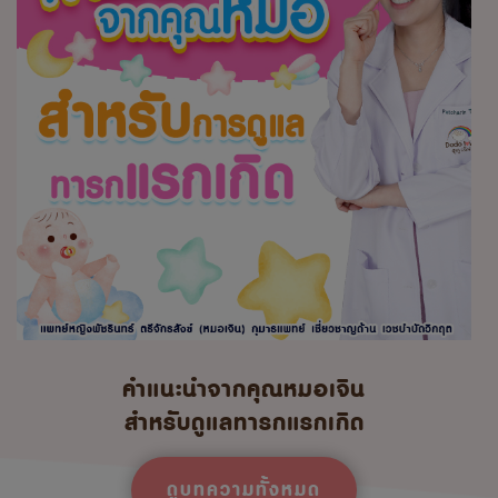
คำแนะนำจากคุณหมอเจิน
สำหรับดูแลทารกแรกเกิด
ดูบทความทั้งหมด