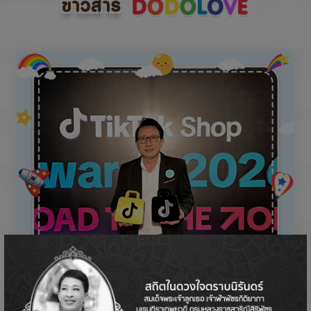
ข่าวสาร