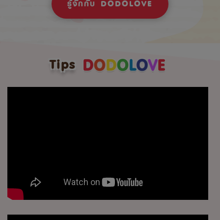
รู้จักกับ DODOLOVE
Tips