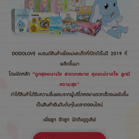
DODOLOVE แบรนด์สินค้าเพื่อแม่และเด็กที่เปิดตัวในปี 2019 ที่
ผลิตขึ้นมา
โดยยึดหลัก
“ถูกสุขอนามัย สะดวกสบาย คุณแม่วางใจ ลูกมี
ความสุข”
ทำให้สินค้าได้รับความชื่นชอบจากผู้บริโภคอย่างรวกเร็วจนขยับขึ้น
เป็นสินค้าอันดับต้นๆในตลาดออนไลน์
เพื่อลูก รักลูก นึกถึงดูดูเลิฟ