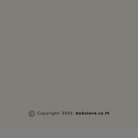
Copyright 2025
dodolove.co.th