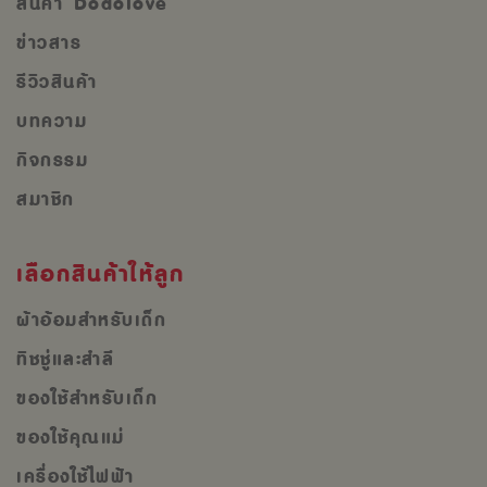
สินค้า Dodolove
ข่าวสาร
รีวิวสินค้า
บทความ
กิจกรรม
สมาชิก
เลือกสินค้าให้ลูก
ผ้าอ้อมสำหรับเด็ก
ทิชชู่และสำลี
ของใช้สำหรับเด็ก
ของใช้คุณแม่
เครื่องใช้ไฟฟ้า