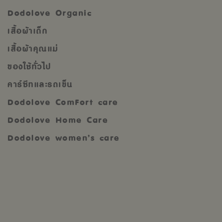
Dodolove Organic
เสื้อผ้าเด็ก
เสื้อผ้าคุณแม่
ของใช้ทั่วไป
คาร์ซีทและรถเข็น
Dodolove ComFort care
Dodolove Home Care
Dodolove women’s care