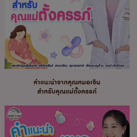
คำแนะนำจากคุณหมอเจิน
สำหรับคุณแม่ตั้งครรภ์