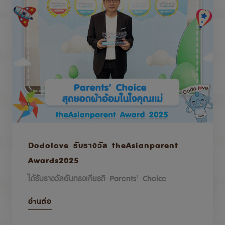
Dodolove รับรางวัล theAsianparent
Awards2025
ได้รับรางวัลอันทรงเกียรติ Parents’ Choice
อ่านต่อ