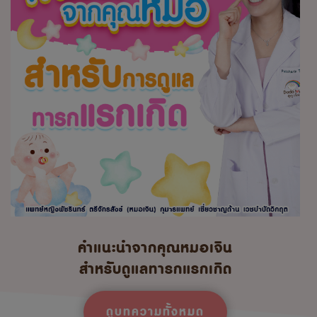
คำแนะนำจากคุณหมอเจิน
สำหรับดูแลทารกแรกเกิด
ดูบทความทั้งหมด