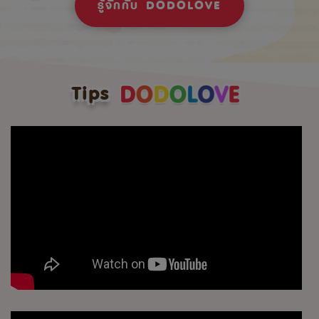
รู้จักกับ DODOLOVE
Tips