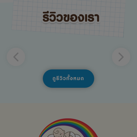
ดูรีวิวทั้งหมด