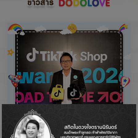
ข่าวสาร