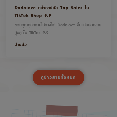
Dodolove คว้ารางวัล Top Sales ใน
TikTok Shop 9.9
ขอบคุณทุกความไว้วางใจ! Dodolove ขึ้นแท่นยอดขาย
สูงสุดใน TikTok 9.9
อ่านต่อ
ดูข่าวสารทั้งหมด