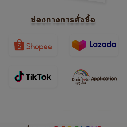
ช่องทางการสั่งซื้อ