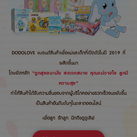
DODOLOVE แบรนด์สินค้าเพื่อแม่และเด็กที่เปิดตัวในปี 2019 ที่
ผลิตขึ้นมา
โดยยึดหลัก
“ถูกสุขอนามัย สะดวกสบาย คุณแม่วางใจ ลูกมี
ความสุข”
ทำให้สินค้าได้รับความชื่นชอบจากผู้บริโภคอย่างรวกเร็วจนขยับขึ้น
เป็นสินค้าอันดับต้นๆในตลาดออนไลน์
เพื่อลูก รักลูก นึกถึงดูดูเลิฟ