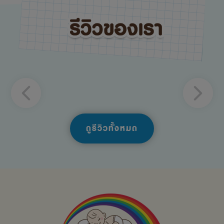
ดูรีวิวทั้งหมด