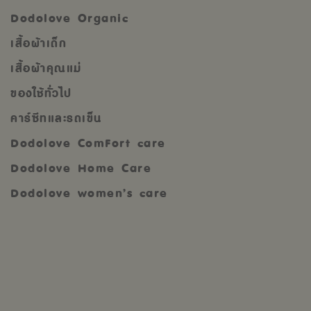
Dodolove Organic
เสื้อผ้าเด็ก
เสื้อผ้าคุณแม่
ของใช้ทั่วไป
คาร์ซีทและรถเข็น
Dodolove ComFort care
Dodolove Home Care
Dodolove women’s care