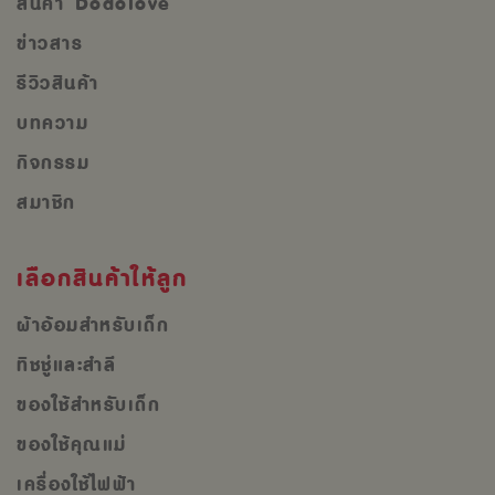
สินค้า Dodolove
ข่าวสาร
รีวิวสินค้า
บทความ
กิจกรรม
สมาชิก
เลือกสินค้าให้ลูก
ผ้าอ้อมสำหรับเด็ก
ทิชชู่และสำลี
ของใช้สำหรับเด็ก
ของใช้คุณแม่
เครื่องใช้ไฟฟ้า