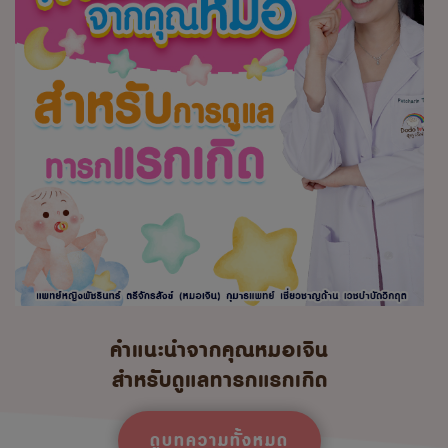
คำแนะนำจากคุณหมอเจิน
สำหรับดูแลทารกแรกเกิด
ดูบทความทั้งหมด