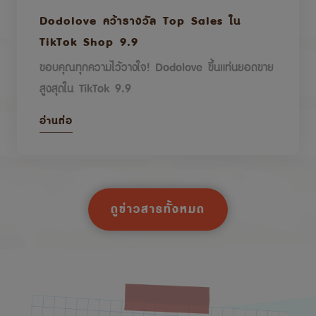
Dodolove คว้ารางวัล Top Sales ใน
TikTok Shop 9.9
ขอบคุณทุกความไว้วางใจ! Dodolove ขึ้นแท่นยอดขาย
สูงสุดใน TikTok 9.9
อ่านต่อ
ดูข่าวสารทั้งหมด