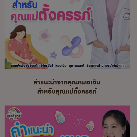
คำแนะนำจากคุณหมอเจิน
สำหรับคุณแม่ตั้งครรภ์