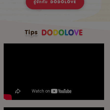
รู้จักกับ DODOLOVE
Tips