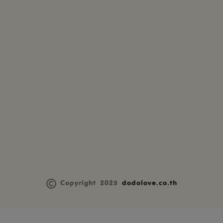
Copyright 2025
dodolove.co.th