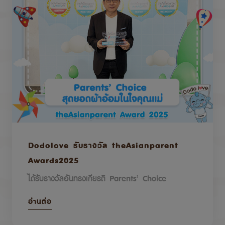
Dodolove รับรางวัล theAsianparent
Awards2025
ได้รับรางวัลอันทรงเกียรติ Parents’ Choice
อ่านต่อ