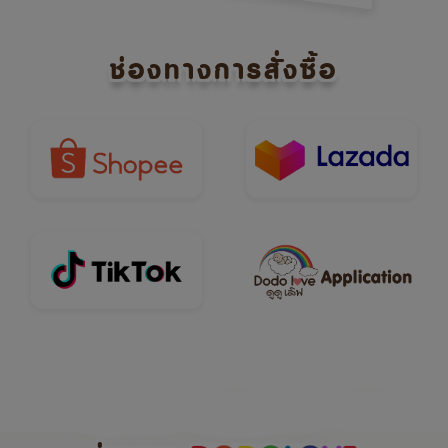
ช่องทางการสั่งซื้อ