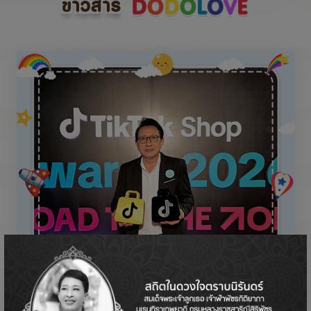
ข่าวสาร