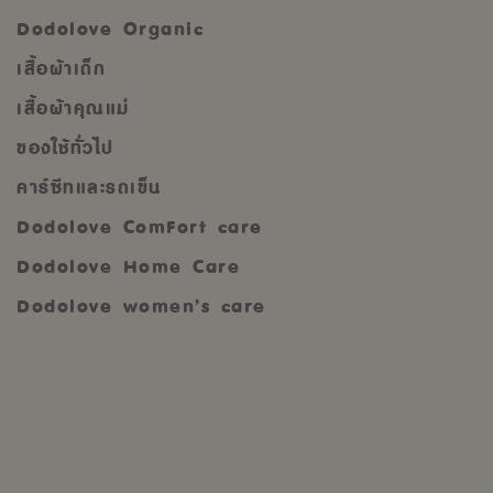
Dodolove Organic
เสื้อผ้าเด็ก
เสื้อผ้าคุณแม่
ของใช้ทั่วไป
คาร์ซีทและรถเข็น
Dodolove ComFort care
Dodolove Home Care
Dodolove women’s care