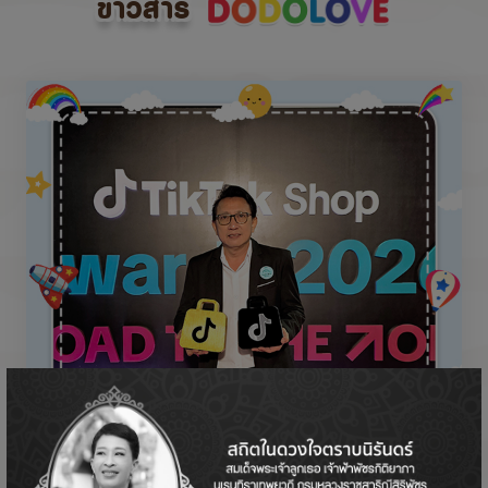
ข่าวสาร