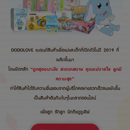
DODOLOVE แบรนด์สินค้าเพื่อแม่และเด็กที่เปิดตัวในปี 2019 ที่
ผลิตขึ้นมา
โดยยึดหลัก
“ถูกสุขอนามัย สะดวกสบาย คุณแม่วางใจ ลูกมี
ความสุข”
ทำให้สินค้าได้รับความชื่นชอบจากผู้บริโภคอย่างรวกเร็วจนขยับขึ้น
เป็นสินค้าอันดับต้นๆในตลาดออนไลน์
เพื่อลูก รักลูก นึกถึงดูดูเลิฟ