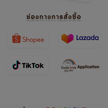
ช่องทางการสั่งซื้อ