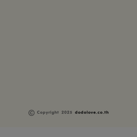
Copyright 2025
dodolove.co.th