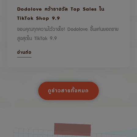
Dodolove คว้ารางวัล Top Sales ใน
TikTok Shop 9.9
ขอบคุณทุกความไว้วางใจ! Dodolove ขึ้นแท่นยอดขาย
สูงสุดใน TikTok 9.9
อ่านต่อ
ดูข่าวสารทั้งหมด