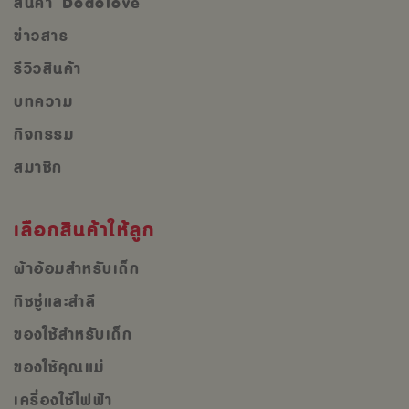
สินค้า Dodolove
ข่าวสาร
รีวิวสินค้า
บทความ
กิจกรรม
สมาชิก
เลือกสินค้าให้ลูก
ผ้าอ้อมสำหรับเด็ก
ทิชชู่และสำลี
ของใช้สำหรับเด็ก
ของใช้คุณแม่
เครื่องใช้ไฟฟ้า