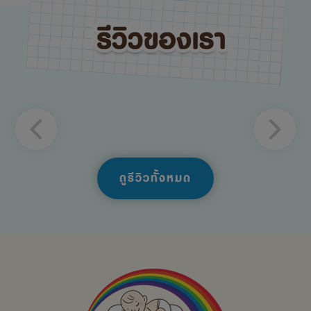
ดูรีวิวทั้งหมด