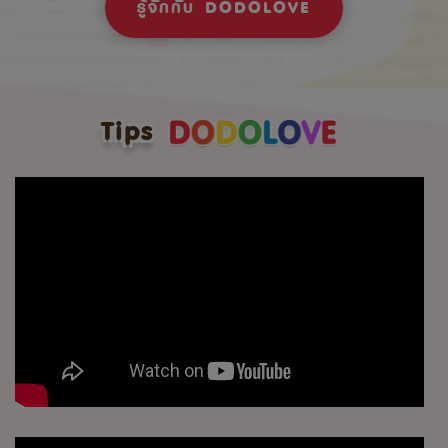
รู้จักกับ DODOLOVE
Tips