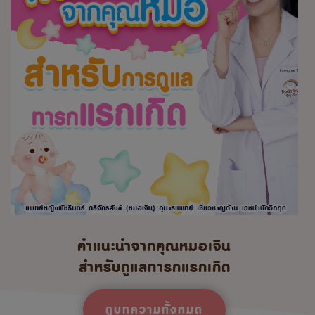
คำแนะนำจากคุณหมอเจิน
สำหรับดูแลทารกแรกเกิด
ดูบทความทั้งหมด