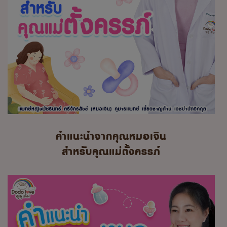
คำแนะนำจากคุณหมอเจิน
สำหรับคุณแม่ตั้งครรภ์