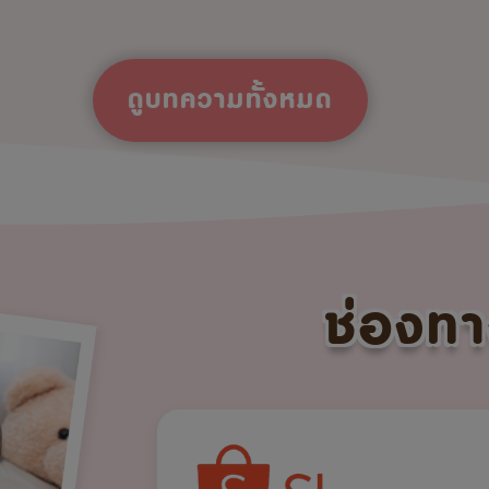
ดูบทความทั้งหมด
ช่องทา