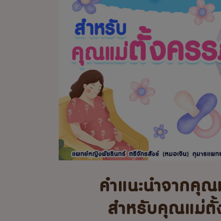
คำแนะนำจากคุณ
สำหรับคุณแม่ตั