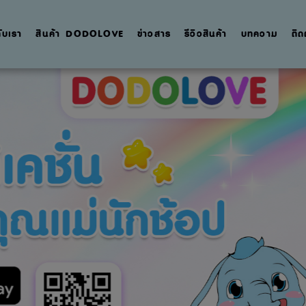
กับเรา
สินค้า DODOLOVE
ข่าวสาร
รีวิวสินค้า
บทความ
ติด