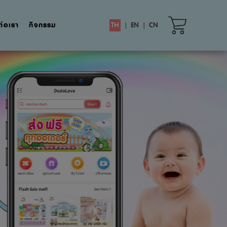
ต่อเรา
กิจกรรม
TH
|
EN
|
CN