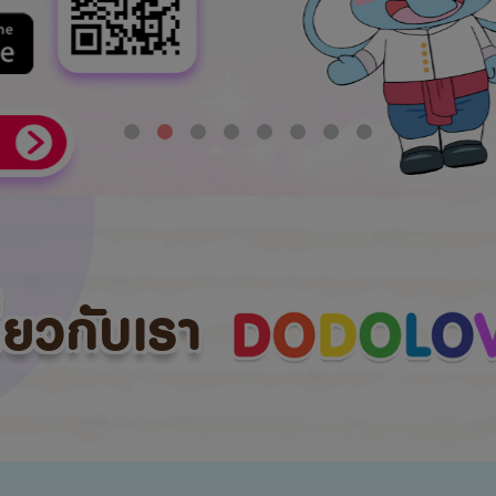
กี่ยวกับเรา