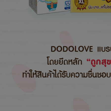
DODOLOVE แบรนด์สิ
โดยยึดหลัก
“ถูกสุ
ทำให้สินค้าได้รับความชื่นชอ