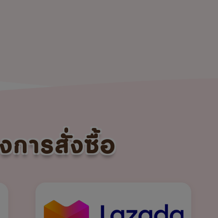
งการสั่งซื้อ