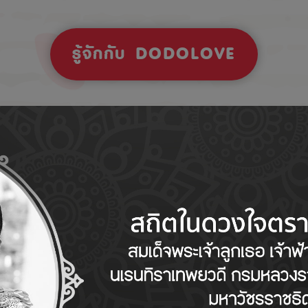
รู้จักกับ DODOLOVE
Tips