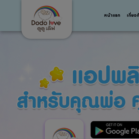
หน้าแรก
เกี่ยว