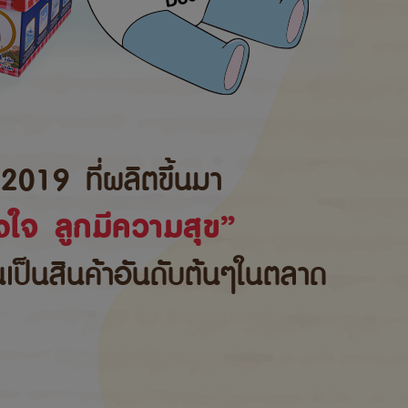
2019 ที่ผลิตขึ้นมา
ใจ ลูกมีความสุข”
้นเป็นสินค้าอันดับต้นๆในตลาด