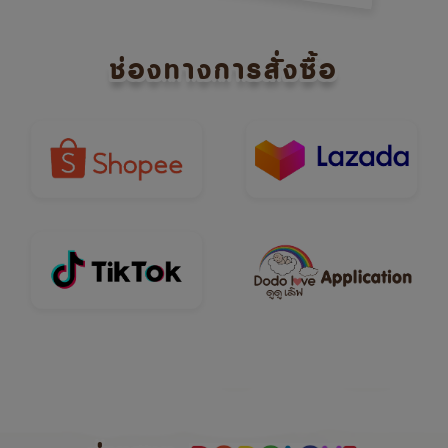
ช่องทางการสั่งซื้อ