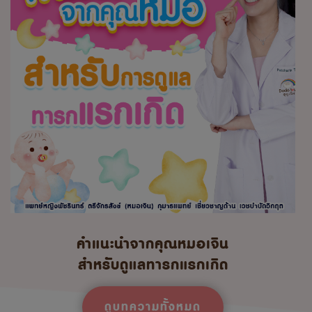
คำแนะนำจากคุณหมอเจิน
สำหรับดูแลทารกแรกเกิด
ดูบทความทั้งหมด