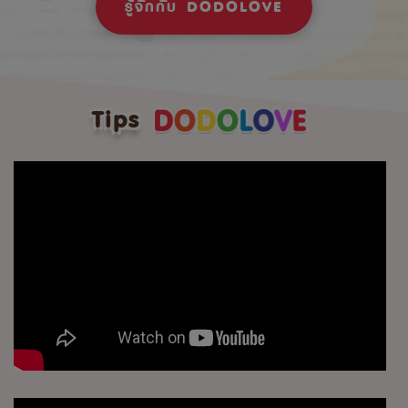
รู้จักกับ DODOLOVE
Tips