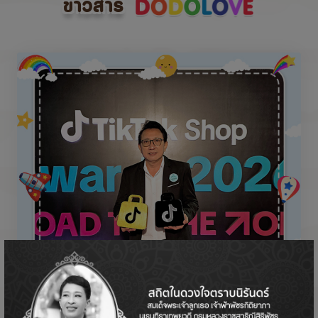
ข่าวสาร