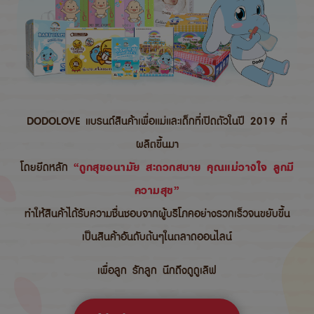
DODOLOVE แบรนด์สินค้าเพื่อแม่และเด็กที่เปิดตัวในปี 2019 ที่
ผลิตขึ้นมา
โดยยึดหลัก
“ถูกสุขอนามัย สะดวกสบาย คุณแม่วางใจ ลูกมี
ความสุข”
ทำให้สินค้าได้รับความชื่นชอบจากผู้บริโภคอย่างรวกเร็วจนขยับขึ้น
เป็นสินค้าอันดับต้นๆในตลาดออนไลน์
เพื่อลูก รักลูก นึกถึงดูดูเลิฟ