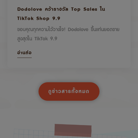
Dodolove คว้ารางวัล Top Sales ใน
TikTok Shop 9.9
ขอบคุณทุกความไว้วางใจ! Dodolove ขึ้นแท่นยอดขาย
สูงสุดใน TikTok 9.9
อ่านต่อ
ดูข่าวสารทั้งหมด