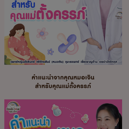
คำแนะนำจากคุณหมอเจิน
สำหรับคุณแม่ตั้งครรภ์