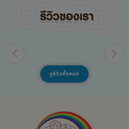
ดูรีวิวทั้งหมด