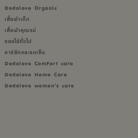
Dodolove Organic
เสื้อผ้าเด็ก
เสื้อผ้าคุณแม่
ของใช้ทั่วไป
คาร์ซีทและรถเข็น
Dodolove ComFort care
Dodolove Home Care
Dodolove women’s care