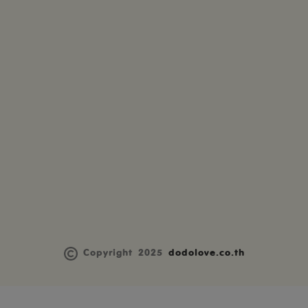
Copyright 2025
dodolove.co.th