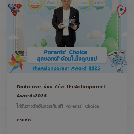
Dodolove รับรางวัล theAsianparent
Awards2025
ได้รับรางวัลอันทรงเกียรติ Parents’ Choice
อ่านต่อ