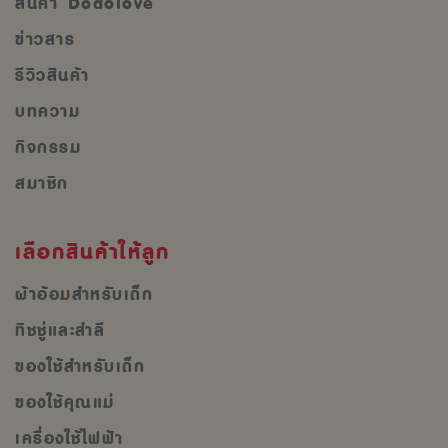
สินค้า Dodolove
ข่าวสาร
รีวิวสินค้า
บทความ
กิจกรรม
สมาชิก
เลือกสินค้าให้ลูก
ผ้าอ้อมสำหรับเด็ก
ทิชชู่และสำลี
ของใช้สำหรับเด็ก
ของใช้คุณแม่
เครื่องใช้ไฟฟ้า