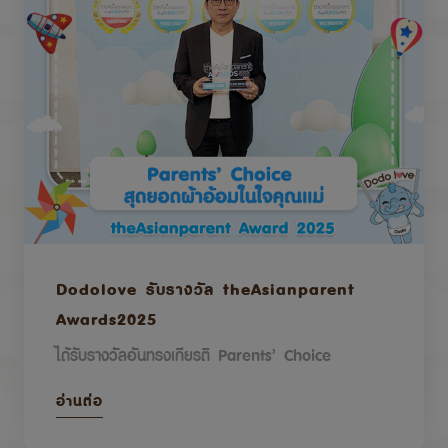
Dodolove รับรางวัล theAsianparent
Awards2025
ได้รับรางวัลอันทรงเกียรติ Parents’ Choice
อ่านต่อ