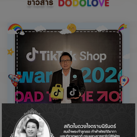
ข่าวสาร