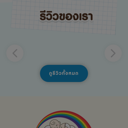
ดูรีวิวทั้งหมด