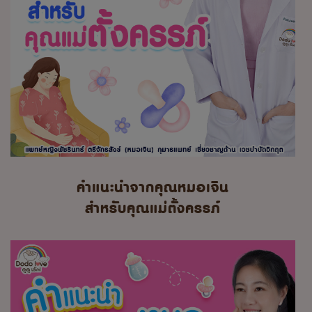
คำแนะนำจากคุณหมอเจิน
สำหรับคุณแม่ตั้งครรภ์