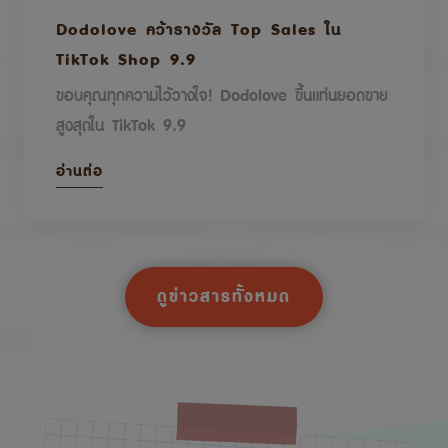
Dodolove คว้ารางวัล Top Sales ใน
TikTok Shop 9.9
ขอบคุณทุกความไว้วางใจ! Dodolove ขึ้นแท่นยอดขาย
สูงสุดใน TikTok 9.9
อ่านต่อ
ดูข่าวสารทั้งหมด