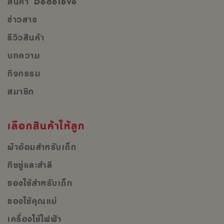
สินค้า Dodolove
ข่าวสาร
รีวิวสินค้า
บทความ
กิจกรรม
สมาชิก
เลือกสินค้าให้ลูก
ผ้าอ้อมสำหรับเด็ก
ทิชชู่และสำลี
ของใช้สำหรับเด็ก
ของใช้คุณแม่
เครื่องใช้ไฟฟ้า