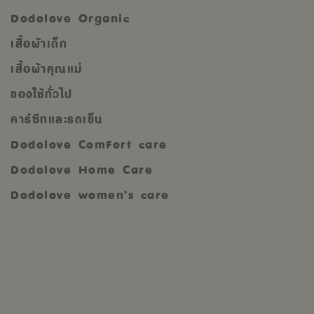
Dodolove Organic
เสื้อผ้าเด็ก
เสื้อผ้าคุณแม่
ของใช้ทั่วไป
คาร์ซีทและรถเข็น
Dodolove ComFort care
Dodolove Home Care
Dodolove women’s care