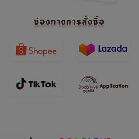
ช่องทางการสั่งซื้อ