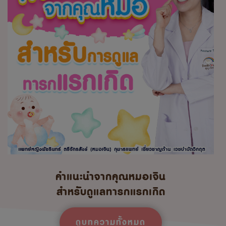
คำแนะนำจากคุณหมอเจิน
สำหรับดูแลทารกแรกเกิด
ดูบทความทั้งหมด