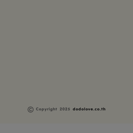
Copyright 2025
dodolove.co.th