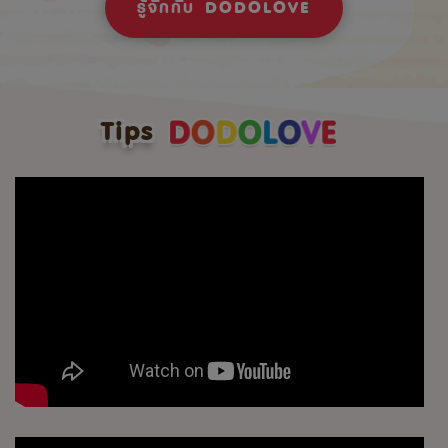
รู้จักกับ DODOLOVE
Tips