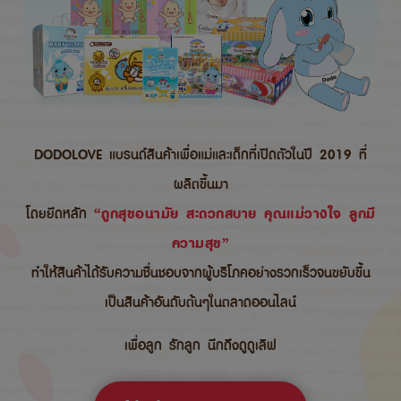
DODOLOVE แบรนด์สินค้าเพื่อแม่และเด็กที่เปิดตัวในปี 2019 ที่
ผลิตขึ้นมา
โดยยึดหลัก
“ถูกสุขอนามัย สะดวกสบาย คุณแม่วางใจ ลูกมี
ความสุข”
ทำให้สินค้าได้รับความชื่นชอบจากผู้บริโภคอย่างรวกเร็วจนขยับขึ้น
เป็นสินค้าอันดับต้นๆในตลาดออนไลน์
เพื่อลูก รักลูก นึกถึงดูดูเลิฟ