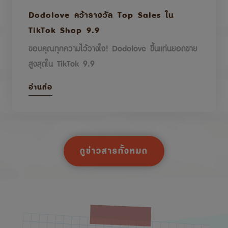
Dodolove คว้ารางวัล Top Sales ใน
TikTok Shop 9.9
ขอบคุณทุกความไว้วางใจ! Dodolove ขึ้นแท่นยอดขาย
สูงสุดใน TikTok 9.9
อ่านต่อ
ดูข่าวสารทั้งหมด