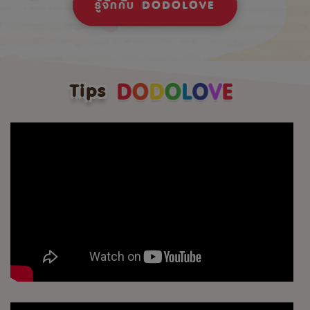
รู้จักกับ DODOLOVE
Tips