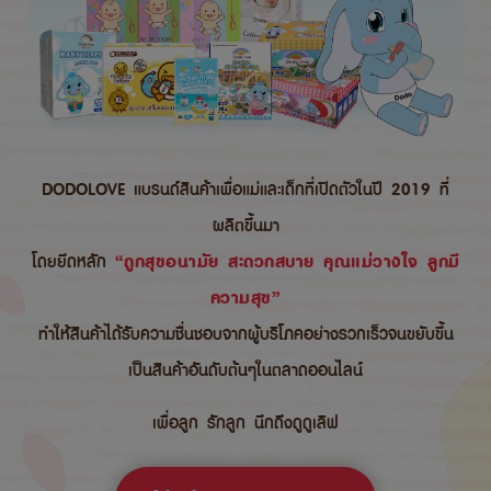
DODOLOVE แบรนด์สินค้าเพื่อแม่และเด็กที่เปิดตัวในปี 2019 ที่
ผลิตขึ้นมา
โดยยึดหลัก
“ถูกสุขอนามัย สะดวกสบาย คุณแม่วางใจ ลูกมี
ความสุข”
ทำให้สินค้าได้รับความชื่นชอบจากผู้บริโภคอย่างรวกเร็วจนขยับขึ้น
เป็นสินค้าอันดับต้นๆในตลาดออนไลน์
เพื่อลูก รักลูก นึกถึงดูดูเลิฟ