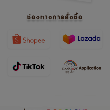
ช่องทางการสั่งซื้อ