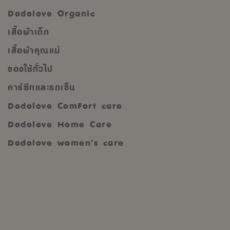
Dodolove Organic
เสื้อผ้าเด็ก
เสื้อผ้าคุณแม่
ของใช้ทั่วไป
คาร์ซีทและรถเข็น
Dodolove ComFort care
Dodolove Home Care
Dodolove women’s care