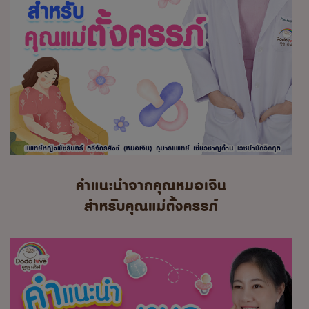
คำแนะนำจากคุณหมอเจิน
สำหรับคุณแม่ตั้งครรภ์