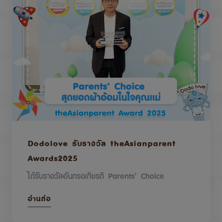
Dodolove รับรางวัล theAsianparent
Awards2025
ได้รับรางวัลอันทรงเกียรติ Parents’ Choice
อ่านต่อ