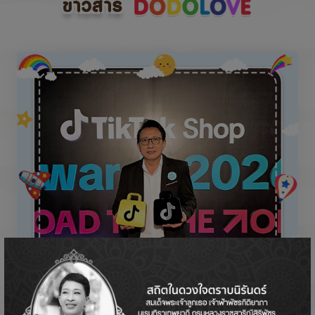
ข่าวสาร