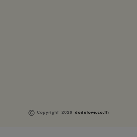
Copyright 2025
dodolove.co.th