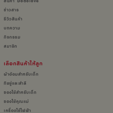
สินค้า Dodolove
ข่าวสาร
รีวิวสินค้า
บทความ
กิจกรรม
สมาชิก
เลือกสินค้าให้ลูก
ผ้าอ้อมสำหรับเด็ก
ทิชชู่และสำลี
ของใช้สำหรับเด็ก
ของใช้คุณแม่
เครื่องใช้ไฟฟ้า