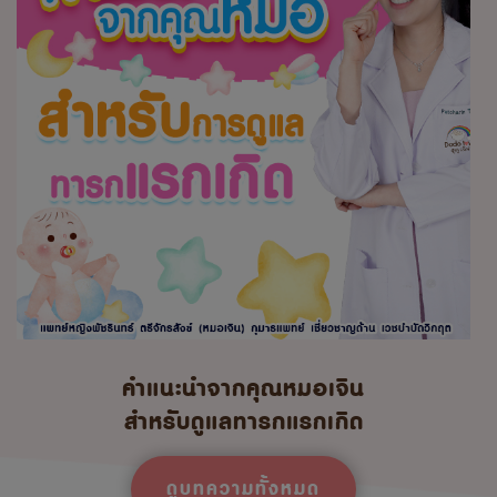
คำแนะนำจากคุณหมอเจิน
สำหรับดูแลทารกแรกเกิด
ดูบทความทั้งหมด