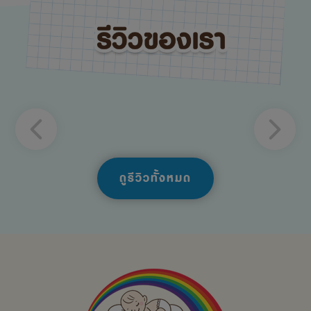
ดูรีวิวทั้งหมด