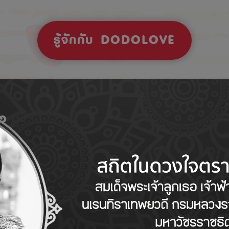
รู้จักกับ DODOLOVE
Tips