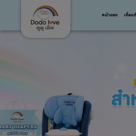
หน้าแรก
เกี่ยว