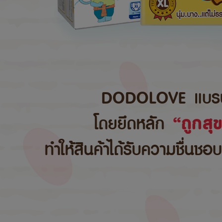
DODOLOVE แบรนด์สิ
โดยยึดหลัก
“ถูกสุ
ทำให้สินค้าได้รับความชื่นชอ