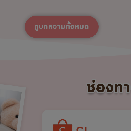
ดูบทความทั้งหมด
ช่องทา