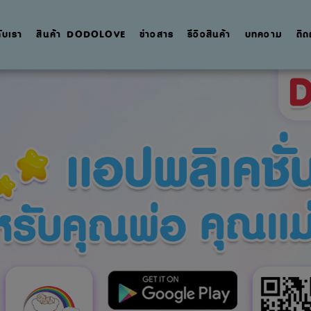
กับเรา
สินค้า DODOLOVE
ข่าวสาร
รีวิวสินค้า
บทความ
ติด