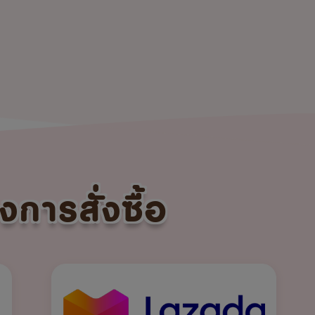
งการสั่งซื้อ