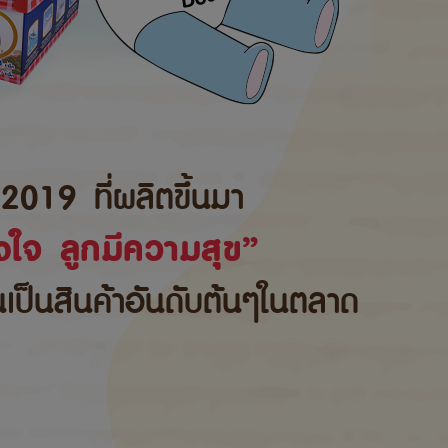
2019 ที่ผลิตขึ้นมา
ใจ ลูกมีความสุข”
้นเป็นสินค้าอันดับต้นๆในตลาด