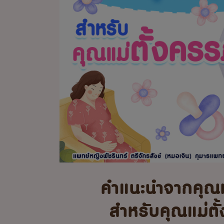
คำแนะนำจากคุณ
สำหรับคุณแม่ตั