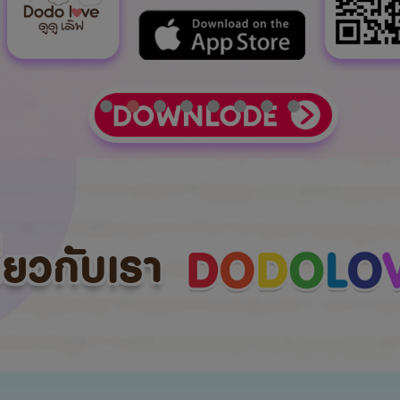
กี่ยวกับเรา