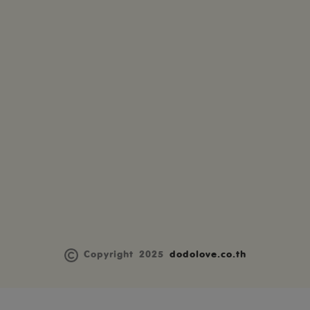
Copyright 2025
dodolove.co.th