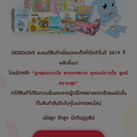
DODOLOVE แบรนด์สินค้าเพื่อแม่และเด็กที่เปิดตัวในปี 2019 ที่
ผลิตขึ้นมา
โดยยึดหลัก
“ถูกสุขอนามัย สะดวกสบาย คุณแม่วางใจ ลูกมี
ความสุข”
ทำให้สินค้าได้รับความชื่นชอบจากผู้บริโภคอย่างรวกเร็วจนขยับขึ้น
เป็นสินค้าอันดับต้นๆในตลาดออนไลน์
เพื่อลูก รักลูก นึกถึงดูดูเลิฟ