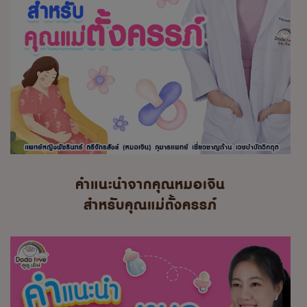
คำแนะนำจากคุณหมอเจิน
สำหรับคุณแม่ตั้งครรภ์