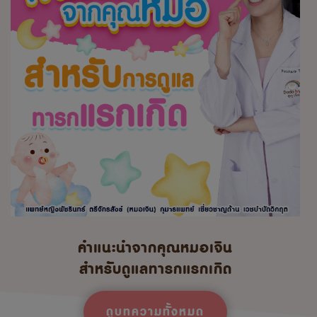
คำแนะนำจากคุณหมอเจิน
สำหรับดูแลทารกแรกเกิด
ดูบทความทั้งหมด