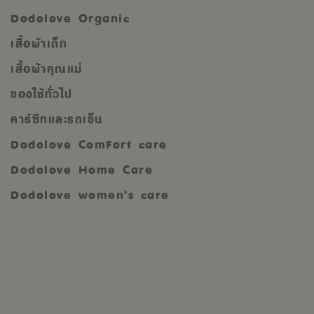
Dodolove Organic
เสื้อผ้าเด็ก
เสื้อผ้าคุณแม่
ของใช้ทั่วไป
คาร์ซีทและรถเข็น
Dodolove ComFort care
Dodolove Home Care
Dodolove women’s care