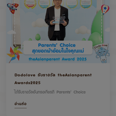
Dodolove รับรางวัล theAsianparent
Awards2025
ได้รับรางวัลอันทรงเกียรติ Parents’ Choice
อ่านต่อ