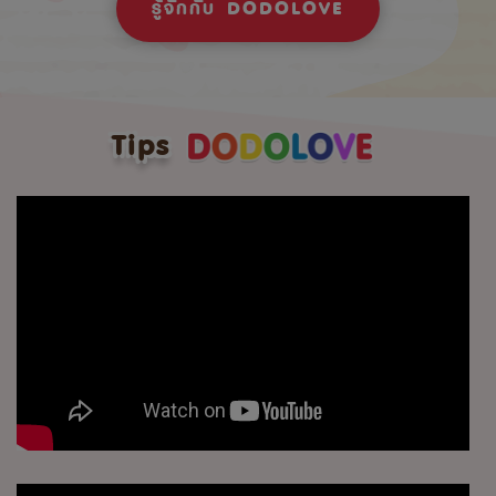
รู้จักกับ DODOLOVE
Tips