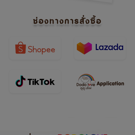
ช่องทางการสั่งซื้อ