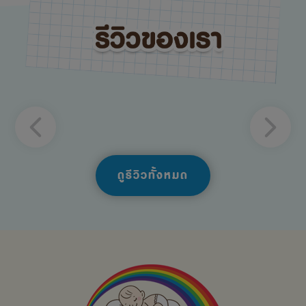
ดูรีวิวทั้งหมด