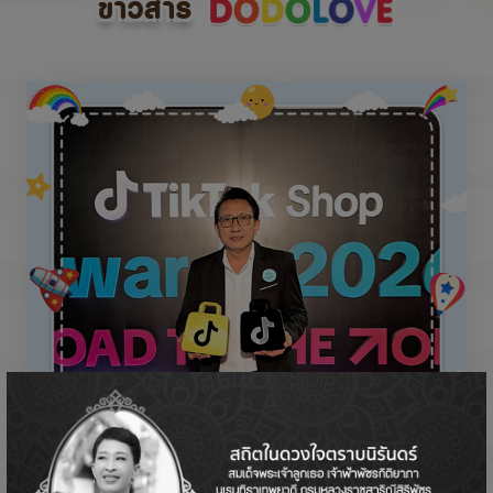
ข่าวสาร