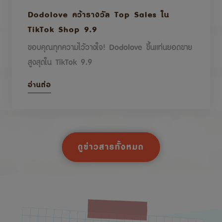
Dodolove คว้ารางวัล Top Sales ใน
TikTok Shop 9.9
ขอบคุณทุกความไว้วางใจ! Dodolove ขึ้นแท่นยอดขาย
สูงสุดใน TikTok 9.9
อ่านต่อ
ดูข่าวสารทั้งหมด