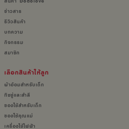
สินค้า Dodolove
ข่าวสาร
รีวิวสินค้า
บทความ
กิจกรรม
สมาชิก
เลือกสินค้าให้ลูก
ผ้าอ้อมสำหรับเด็ก
ทิชชู่และสำลี
ของใช้สำหรับเด็ก
ของใช้คุณแม่
เครื่องใช้ไฟฟ้า