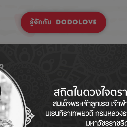
รู้จักกับ DODOLOVE
Tips