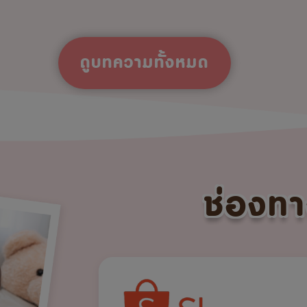
ดูบทความทั้งหมด
ช่องทา