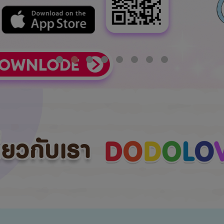
กี่ยวกับเรา