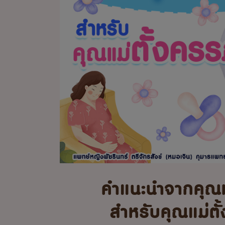
คำแนะนำจากคุณ
สำหรับคุณแม่ตั