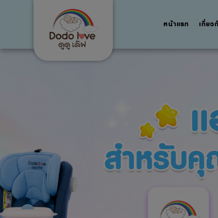
หน้าแรก
เกี่ยว