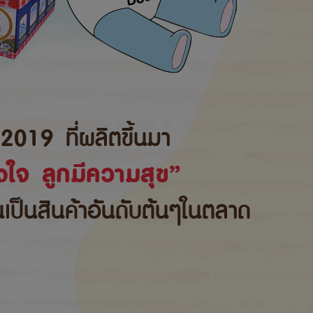
2019 ที่ผลิตขึ้นมา
ใจ ลูกมีความสุข”
้นเป็นสินค้าอันดับต้นๆในตลาด