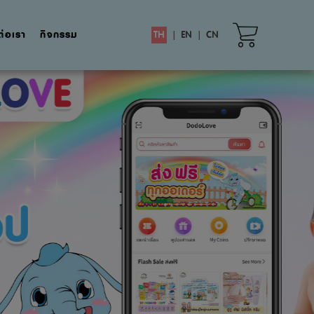
ต่อเรา
กิจกรรม
TH
|
EN
|
CN