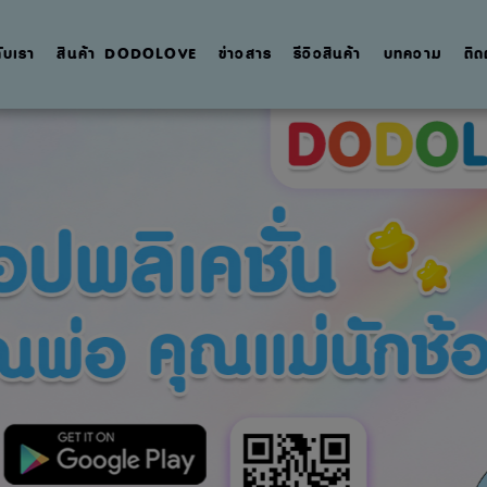
กับเรา
สินค้า DODOLOVE
ข่าวสาร
รีวิวสินค้า
บทความ
ติด