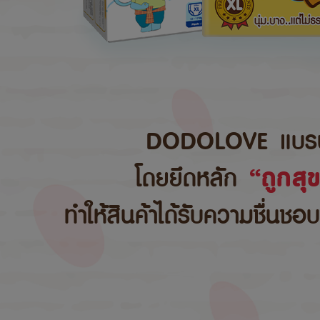
DODOLOVE แบรนด์สิ
โดยยึดหลัก
“ถูกสุ
ทำให้สินค้าได้รับความชื่นชอ