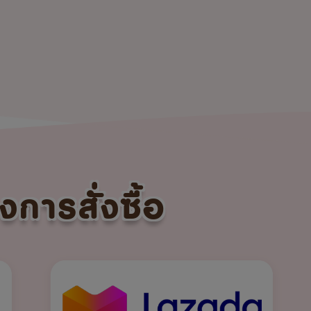
งการสั่งซื้อ