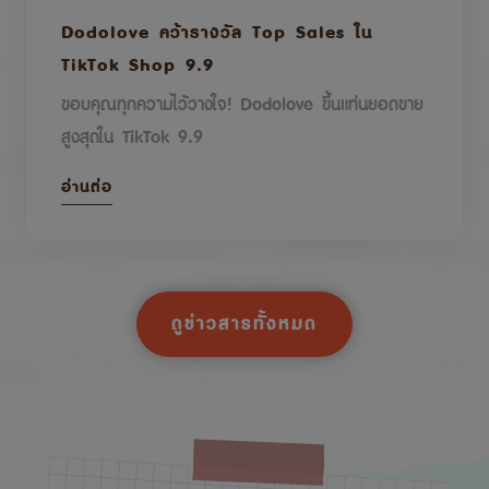
Dodolove คว้ารางวัล Top Sales ใน
TikTok Shop 9.9
ขอบคุณทุกความไว้วางใจ! Dodolove ขึ้นแท่นยอดขาย
สูงสุดใน TikTok 9.9
อ่านต่อ
ดูข่าวสารทั้งหมด