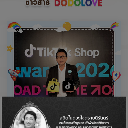
ข่าวสาร