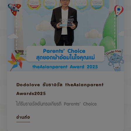
Dodolove รับรางวัล theAsianparent
Awards2025
ได้รับรางวัลอันทรงเกียรติ Parents’ Choice
อ่านต่อ