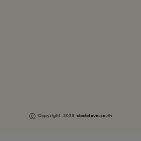
Copyright 2025
dodolove.co.th