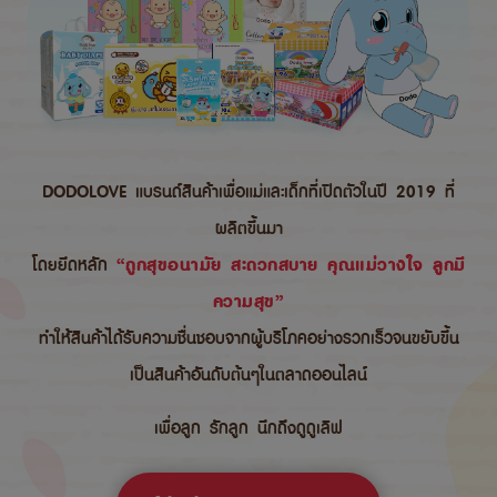
DODOLOVE แบรนด์สินค้าเพื่อแม่และเด็กที่เปิดตัวในปี 2019 ที่
ผลิตขึ้นมา
โดยยึดหลัก
“ถูกสุขอนามัย สะดวกสบาย คุณแม่วางใจ ลูกมี
ความสุข”
ทำให้สินค้าได้รับความชื่นชอบจากผู้บริโภคอย่างรวกเร็วจนขยับขึ้น
เป็นสินค้าอันดับต้นๆในตลาดออนไลน์
เพื่อลูก รักลูก นึกถึงดูดูเลิฟ