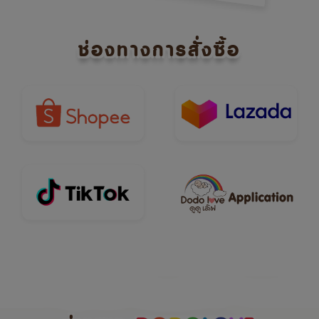
ช่องทางการสั่งซื้อ