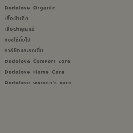
Dodolove Organic
เสื้อผ้าเด็ก
เสื้อผ้าคุณแม่
ของใช้ทั่วไป
คาร์ซีทและรถเข็น
Dodolove ComFort care
Dodolove Home Care
Dodolove women’s care