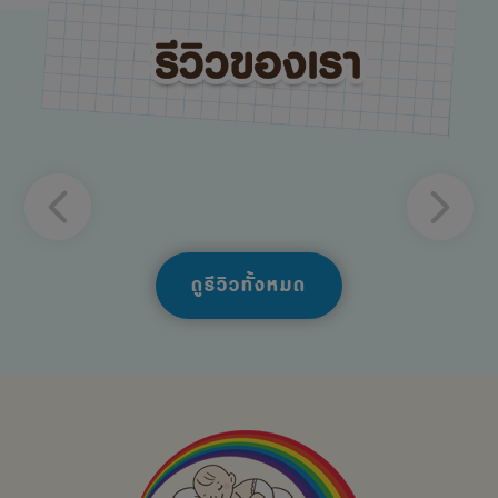
ดูรีวิวทั้งหมด