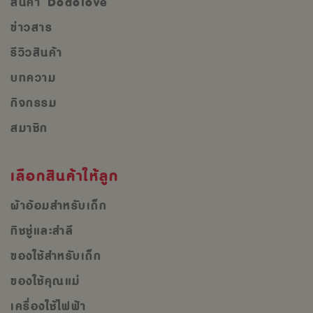
สินค้า Dodolove
ข่าวสาร
รีวิวสินค้า
บทความ
กิจกรรม
สมาชิก
เลือกสินค้าให้ลูก
ผ้าอ้อมสำหรับเด็ก
ทิชชู่และสำลี
ของใช้สำหรับเด็ก
ของใช้คุณแม่
เครื่องใช้ไฟฟ้า