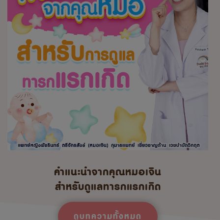
คำแนะนำจากคุณหมอเจิน
สำหรับดูแลทารกแรกเกิด
ดูบทความทั้งหมด