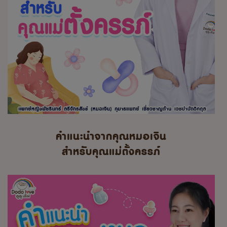
คำแนะนำจากคุณหมอเจิน
สำหรับคุณแม่ตั้งครรภ์