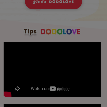
รู้จักกับ DODOLOVE
Tips